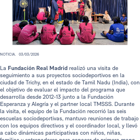
NOTICIA.
03/03/2026
La
Fundación Real Madrid
realizó una visita de
seguimiento a sus proyectos sociodeportivos en la
ciudad de Trichy, en el estado de Tamil Nadu (India), con
el objetivo de evaluar el impacto del programa que
desarrolla desde 2012-13 junto a la Fundación
Esperanza y Alegría y el partner local TMSSS. Durante
la visita, el equipo de la Fundación recorrió las seis
escuelas sociodeportivas, mantuvo reuniones de trabajo
con los equipos directivos y el coordinador local, y llevó
a cabo dinámicas participativas con niños, niñas,
familias y entrenadores para conocer de primera mano