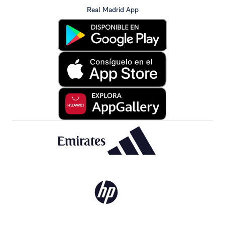
Real Madrid App