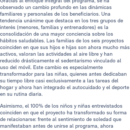
Gracias al enfoque integral del programa, se ha
observado un cambio profundo en las dinámicas
familiares y personales de los beneficiarios. Una
tendencia unánime que destaca en los tres grupos de
interés (menores, familias y entrenadores) es la
consolidación de una mayor conciencia sobre los
hábitos saludables. Las familias de los seis proyectos
coinciden en que sus hijos e hijas son ahora mucho más
activos, valoran las actividades al aire libre y han
reducido drásticamente el sedentarismo vinculado al
uso del móvil. Este cambio es especialmente
transformador para las niñas, quienes antes dedicaban
su tiempo libre casi exclusivamente a las tareas del
hogar y ahora han integrado el autocuidado y el deporte
en su rutina diaria.
Asimismo, el 100% de los niños y niñas entrevistados
coinciden en que el proyecto ha transformado su forma
de relacionarse: frente al sentimiento de soledad que
manifestaban antes de unirse al programa, ahora