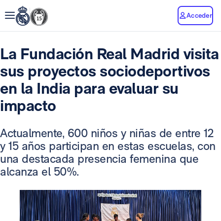
Acceder
La Fundación Real Madrid visita
sus proyectos sociodeportivos
en la India para evaluar su
impacto
Actualmente, 600 niños y niñas de entre 12
y 15 años participan en estas escuelas, con
una destacada presencia femenina que
alcanza el 50%.