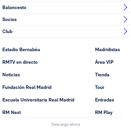
Baloncesto
Socios
Club
Estadio Bernabéu
Madridistas
RMTV en directo
Área VIP
Noticias
Tienda
Fundación Real Madrid
Tour
Escuela Universitaria Real Madrid
Entradas
RM Next
RM Play
Descarga ahora