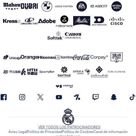
VER TODOS LOS PATROCINADORES
Aviso Legal
Política de Privacidad
Política de Cookies
Canal de información