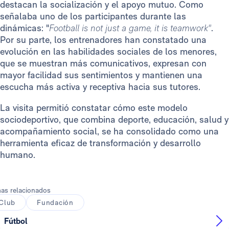
destacan la socialización y el apoyo mutuo. Como
señalaba uno de los participantes durante las
dinámicas: "
Football is not just a game, it is teamwork"
.
Por su parte, los entrenadores han constatado una
evolución en las habilidades sociales de los menores,
que se muestran más comunicativos, expresan con
mayor facilidad sus sentimientos y mantienen una
escucha más activa y receptiva hacia sus tutores.
La visita permitió constatar cómo este modelo
sociodeportivo, que combina deporte, educación, salud y
acompañamiento social, se ha consolidado como una
herramienta eficaz de transformación y desarrollo
humano.
as relacionados
Club
Fundación
Fútbol