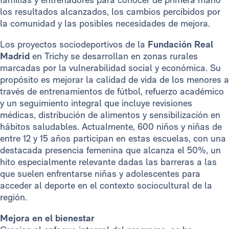
los resultados alcanzados, los cambios percibidos por
la comunidad y las posibles necesidades de mejora.
Los proyectos sociodeportivos de la
Fundación Real
Madrid
en Trichy se desarrollan en zonas rurales
marcadas por la vulnerabilidad social y económica. Su
propósito es mejorar la calidad de vida de los menores a
través de entrenamientos de fútbol, refuerzo académico
y un seguimiento integral que incluye revisiones
médicas, distribución de alimentos y sensibilización en
hábitos saludables. Actualmente, 600 niños y niñas de
entre 12 y 15 años participan en estas escuelas, con una
destacada presencia femenina que alcanza el 50%, un
hito especialmente relevante dadas las barreras a las
que suelen enfrentarse niñas y adolescentes para
acceder al deporte en el contexto sociocultural de la
región.
Mejora en el bienestar