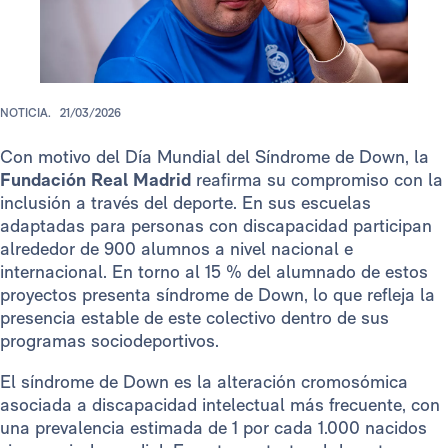
NOTICIA.
21/03/2026
Con motivo del Día Mundial del Síndrome de Down, la
Fundación Real Madrid
reafirma su compromiso con la
inclusión a través del deporte. En sus escuelas
adaptadas para personas con discapacidad participan
alrededor de 900 alumnos a nivel nacional e
internacional. En torno al 15 % del alumnado de estos
proyectos presenta síndrome de Down, lo que refleja la
presencia estable de este colectivo dentro de sus
programas sociodeportivos.
El síndrome de Down es la alteración cromosómica
asociada a discapacidad intelectual más frecuente, con
una prevalencia estimada de 1 por cada 1.000 nacidos