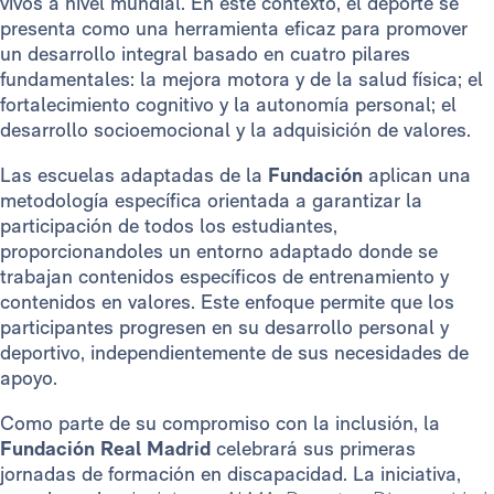
vivos a nivel mundial. En este contexto, el deporte se
presenta como una herramienta eficaz para promover
un desarrollo integral basado en cuatro pilares
fundamentales: la mejora motora y de la salud física; el
fortalecimiento cognitivo y la autonomía personal; el
desarrollo socioemocional y la adquisición de valores.
Las escuelas adaptadas de la
Fundación
aplican una
metodología específica orientada a garantizar la
participación de todos los estudiantes,
proporcionandoles un entorno adaptado donde se
trabajan contenidos específicos de entrenamiento y
contenidos en valores. Este enfoque permite que los
participantes progresen en su desarrollo personal y
deportivo, independientemente de sus necesidades de
apoyo.
Como parte de su compromiso con la inclusión, la
Fundación Real Madrid
celebrará sus primeras
jornadas de formación en discapacidad. La iniciativa,