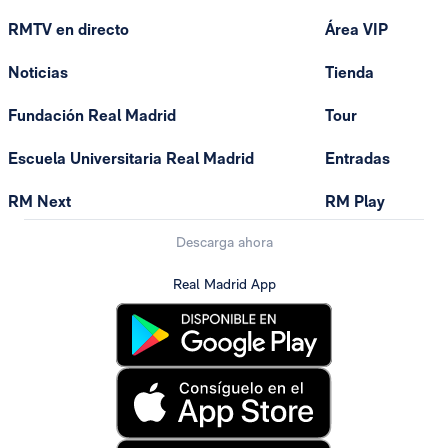
RMTV en directo
Área VIP
Noticias
Tienda
Fundación Real Madrid
Tour
Escuela Universitaria Real Madrid
Entradas
RM Next
RM Play
Descarga ahora
Real Madrid App