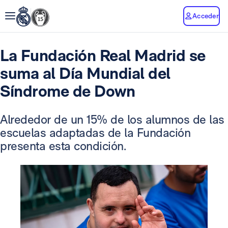
Acceder
La Fundación Real Madrid se
suma al Día Mundial del
Síndrome de Down
Alrededor de un 15% de los alumnos de las
escuelas adaptadas de la Fundación
presenta esta condición.