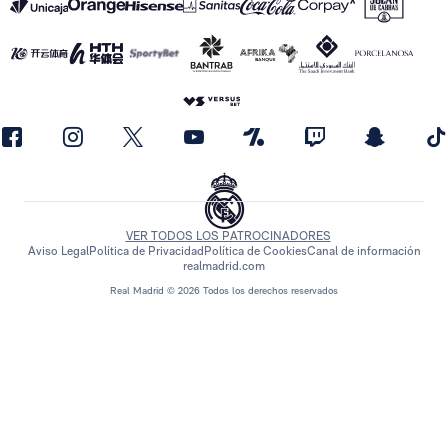
VER TODOS LOS PATROCINADORES
Aviso Legal
Política de Privacidad
Política de Cookies
Canal de información
realmadrid.com
Real Madrid © 2026 Todos los derechos reservados