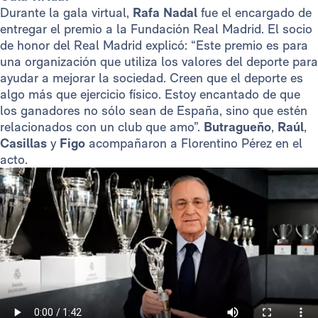
Durante la gala virtual,
Rafa Nadal
fue el encargado de
entregar el premio a la Fundación Real Madrid. El socio
de honor del Real Madrid explicó: “Este premio es para
una organización que utiliza los valores del deporte para
ayudar a mejorar la sociedad. Creen que el deporte es
algo más que ejercicio físico. Estoy encantado de que
los ganadores no sólo sean de España, sino que estén
relacionados con un club que amo”.
Butragueño
,
Raúl
,
Casillas
y
Figo
acompañaron a Florentino Pérez en el
acto.