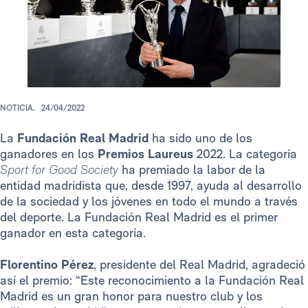
NOTICIA.
24/04/2022
La
Fundación Real Madrid
ha sido uno de los
ganadores en los
Premios Laureus
2022. La categoría
Sport for Good Society
ha premiado la labor de la
entidad madridista que, desde 1997, ayuda al desarrollo
de la sociedad y los jóvenes en todo el mundo a través
del deporte. La Fundación Real Madrid es el primer
ganador en esta categoría.
Florentino Pérez
, presidente del Real Madrid, agradeció
así el premio: “Este reconocimiento a la Fundación Real
Madrid es un gran honor para nuestro club y los