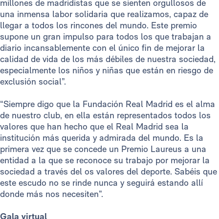
millones de madridistas que se sienten orgullosos de
una inmensa labor solidaria que realizamos, capaz de
llegar a todos los rincones del mundo. Este premio
supone un gran impulso para todos los que trabajan a
diario incansablemente con el único fin de mejorar la
calidad de vida de los más débiles de nuestra sociedad,
especialmente los niños y niñas que están en riesgo de
exclusión social”.
“Siempre digo que la Fundación Real Madrid es el alma
de nuestro club, en ella están representados todos los
valores que han hecho que el Real Madrid sea la
institución más querida y admirada del mundo. Es la
primera vez que se concede un Premio Laureus a una
entidad a la que se reconoce su trabajo por mejorar la
sociedad a través del os valores del deporte. Sabéis que
este escudo no se rinde nunca y seguirá estando allí
donde más nos necesiten”.
Gala virtual