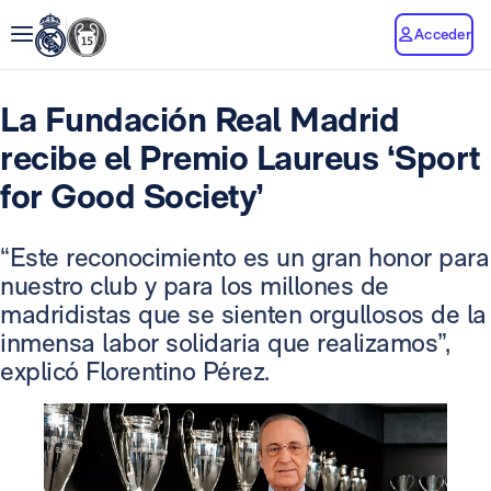
Acceder
La Fundación Real Madrid
recibe el Premio Laureus ‘Sport
for Good Society’
“Este reconocimiento es un gran honor para
nuestro club y para los millones de
madridistas que se sienten orgullosos de la
inmensa labor solidaria que realizamos”,
explicó Florentino Pérez.