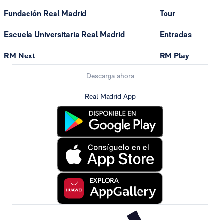
Fundación Real Madrid
Tour
Escuela Universitaria Real Madrid
Entradas
RM Next
RM Play
Descarga ahora
Real Madrid App