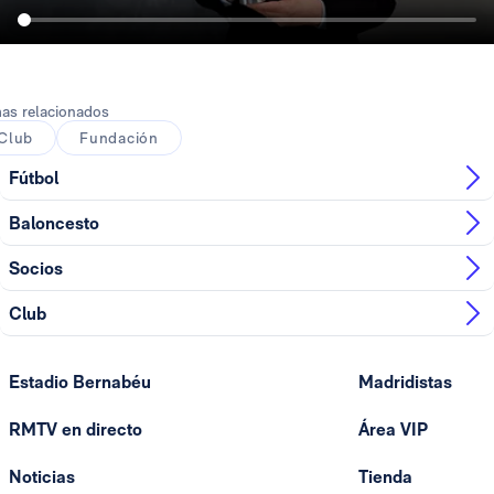
as relacionados
Club
Fundación
Fútbol
Baloncesto
Socios
Club
Estadio Bernabéu
Madridistas
RMTV en directo
Área VIP
Noticias
Tienda