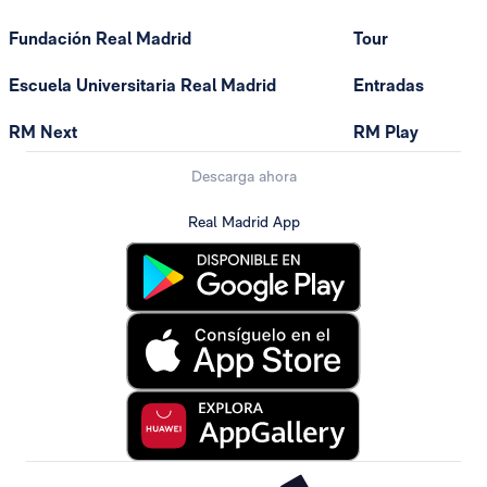
Fundación Real Madrid
Tour
Escuela Universitaria Real Madrid
Entradas
RM Next
RM Play
Descarga ahora
Real Madrid App