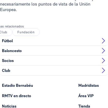
necesariamente los puntos de vista de la Unión
Europea.
as relacionados
Club
Fundación
Fútbol
Baloncesto
Socios
Club
Estadio Bernabéu
Madridistas
RMTV en directo
Área VIP
Noticias
Tienda