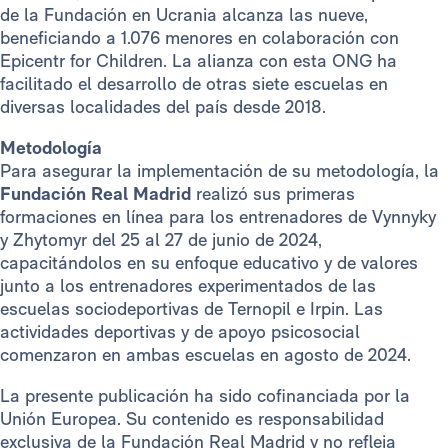
de la Fundación en Ucrania alcanza las nueve,
beneficiando a 1.076 menores en colaboración con
Epicentr for Children. La alianza con esta ONG ha
facilitado el desarrollo de otras siete escuelas en
diversas localidades del país desde 2018.
Metodología
Para asegurar la implementación de su metodología, la
Fundación Real Madrid
realizó sus primeras
formaciones en línea para los entrenadores de Vynnyky
y Zhytomyr del 25 al 27 de junio de 2024,
capacitándolos en su enfoque educativo y de valores
junto a los entrenadores experimentados de las
escuelas sociodeportivas de Ternopil e Irpin. Las
actividades deportivas y de apoyo psicosocial
comenzaron en ambas escuelas en agosto de 2024.
La presente publicación ha sido cofinanciada por la
Unión Europea. Su contenido es responsabilidad
exclusiva de la Fundación Real Madrid y no refleja