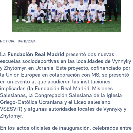
NOTICIA.
04/11/2024
La
Fundación Real Madrid
presentó dos nuevas
escuelas sociodeportivas en las localidades de Vynnyky
y Zhytomyr, en Ucrania. Este proyecto, cofinanciado por
la Unión Europea en colaboración con MS, se presentó
en un evento al que acudieron las instituciones
implicadas (la Fundación Real Madrid, Misiones
Salesianas, la Congregación Salesiana de la Iglesia
Griego-Católica Ucraniana y el Liceo salesiano
VSESVIT) y algunas autoridades locales de Vynnyky y
Zhytomyr.
En los actos oficiales de inauguración, celebrados entre