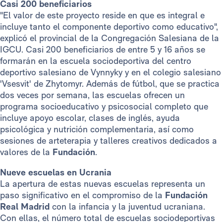
Casi 200 beneficiarios
"El valor de este proyecto reside en que es integral e
incluye tanto el componente deportivo como educativo",
explicó el provincial de la Congregación Salesiana de la
IGCU. Casi 200 beneficiarios de entre 5 y 16 años se
formarán en la escuela sociodeportiva del centro
deportivo salesiano de Vynnyky y en el colegio salesiano
'Vsesvit' de Zhytomyr. Además de fútbol, que se practica
dos veces por semana, las escuelas ofrecen un
programa socioeducativo y psicosocial completo que
incluye apoyo escolar, clases de inglés, ayuda
psicológica y nutrición complementaria, así como
sesiones de arteterapia y talleres creativos dedicados a
valores de la
Fundación
.
Nueve escuelas en Ucrania
La apertura de estas nuevas escuelas representa un
paso significativo en el compromiso de la
Fundación
Real Madrid
con la infancia y la juventud ucraniana.
Con ellas, el número total de escuelas sociodeportivas