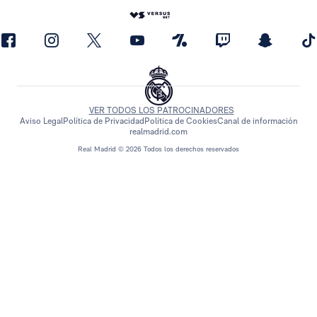
VER TODOS LOS PATROCINADORES
Aviso Legal
Política de Privacidad
Política de Cookies
Canal de información
realmadrid.com
Real Madrid © 2026 Todos los derechos reservados