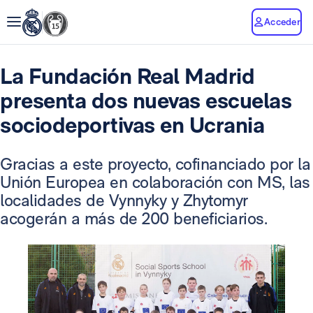
Acceder
La Fundación Real Madrid
presenta dos nuevas escuelas
sociodeportivas en Ucrania
Gracias a este proyecto, cofinanciado por la
Unión Europea en colaboración con MS, las
localidades de Vynnyky y Zhytomyr
acogerán a más de 200 beneficiarios.