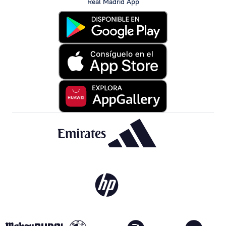
Real Madrid App