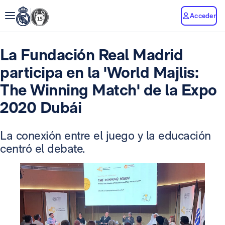
Acceder
La Fundación Real Madrid
participa en la 'World Majlis:
The Winning Match' de la Expo
2020 Dubái
La conexión entre el juego y la educación
centró el debate.