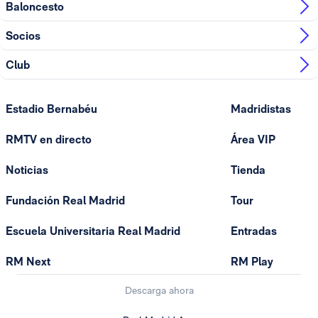
Baloncesto
Socios
Club
Estadio Bernabéu
Madridistas
RMTV en directo
Área VIP
Noticias
Tienda
Fundación Real Madrid
Tour
Escuela Universitaria Real Madrid
Entradas
RM Next
RM Play
Descarga ahora