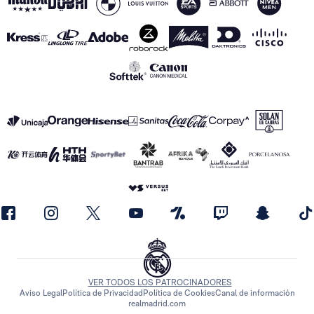
VER TODOS LOS PATROCINADORES
Aviso Legal
Política de Privacidad
Política de Cookies
Canal de información
realmadrid.com