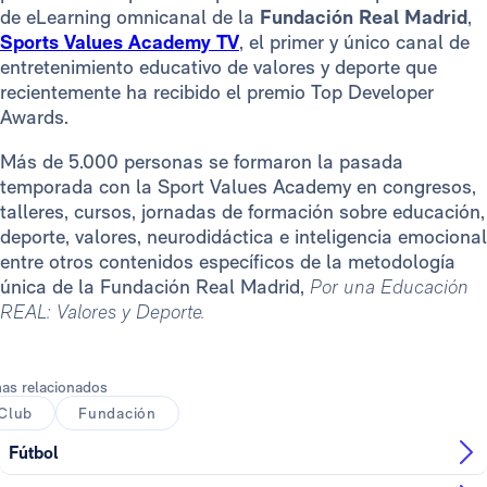
de eLearning omnicanal de la
Fundación Real Madrid
,
Sports Values Academy TV
, el primer y único canal de
entretenimiento educativo de valores y deporte que
recientemente ha recibido el premio Top Developer
Awards.
Más de 5.000 personas se formaron la pasada
temporada con la Sport Values Academy en congresos,
talleres, cursos, jornadas de formación sobre educación,
deporte, valores, neurodidáctica e inteligencia emocional
entre otros contenidos específicos de la metodología
única de la Fundación Real Madrid,
Por una Educación
REAL: Valores y Deporte.
as relacionados
Club
Fundación
Fútbol