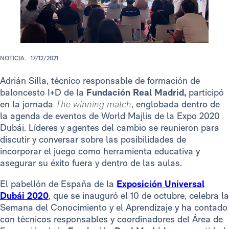
NOTICIA.
17/12/2021
Adrián Silla, técnico responsable de formación de
baloncesto I+D de la
Fundación Real Madrid,
participó
en la jornada
The winning match
, englobada dentro de
la agenda de eventos de World Majlis de la Expo 2020
Dubái. Líderes y agentes del cambio se reunieron para
discutir y conversar sobre las posibilidades de
incorporar el juego como herramienta educativa y
asegurar su éxito fuera y dentro de las aulas.
El pabellón de España de la
Exposición Universal
Dubái 2020
, que se inauguró el 10 de octubre, celebra la
Semana del Conocimiento y el Aprendizaje y ha contado
con técnicos responsables y coordinadores del Área de