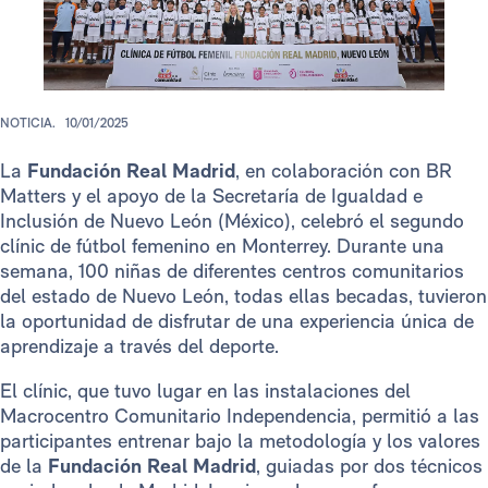
NOTICIA.
10/01/2025
La
Fundación Real Madrid
, en colaboración con BR
Matters y el apoyo de la Secretaría de Igualdad e
Inclusión de Nuevo León (México), celebró el segundo
clínic de fútbol femenino en Monterrey. Durante una
semana, 100 niñas de diferentes centros comunitarios
del estado de Nuevo León, todas ellas becadas, tuvieron
la oportunidad de disfrutar de una experiencia única de
aprendizaje a través del deporte.
El clínic, que tuvo lugar en las instalaciones del
Macrocentro Comunitario Independencia, permitió a las
participantes entrenar bajo la metodología y los valores
de la
Fundación Real Madrid
, guiadas por dos técnicos