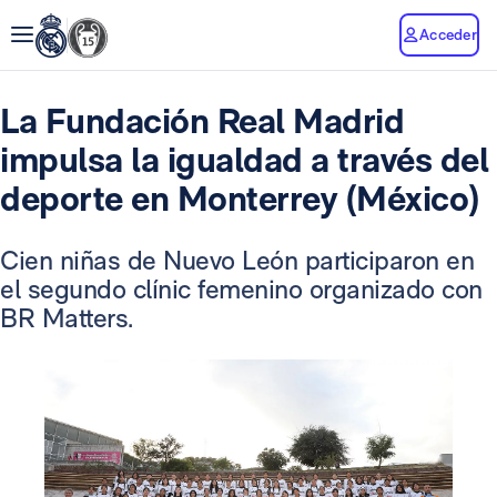
Acceder
La Fundación Real Madrid
impulsa la igualdad a través del
deporte en Monterrey (México)
Cien niñas de Nuevo León participaron en
el segundo clínic femenino organizado con
BR Matters.