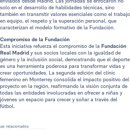
enviados desde Madrid. Las jornadas se enfocaron no
solo en el desarrollo de habilidades técnicas, sino
también en transmitir valores esenciales como el trabajo
en equipo, el respeto y la superación personal, que
caracterizan el modelo formativo de la Fundación.
Compromiso de la Fundación
Esta iniciativa refuerza el compromiso de la
Fundación
Real Madrid
y sus socios locales con la igualdad de
género y la inclusión social, demostrando que el deporte
es una herramienta poderosa para transformar vidas y
crear oportunidades. La segunda edición del clínic
femenino en Monterrey consolida el impacto positivo del
proyecto en la región, reafirmando la visión conjunta de
todas las entidades involucradas en ofrecer a niñas y
jóvenes un espacio para crecer y soñar a través del
fútbol.
as relacionados