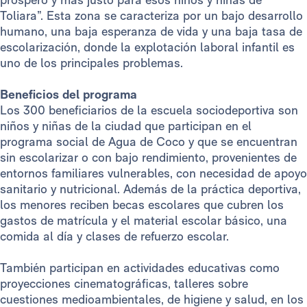
Toliara”. Esta zona se caracteriza por un bajo desarrollo
humano, una baja esperanza de vida y una baja tasa de
escolarización, donde la explotación laboral infantil es
uno de los principales problemas.
Beneficios del programa
Los 300 beneficiarios de la escuela sociodeportiva son
niños y niñas de la ciudad que participan en el
programa social de Agua de Coco y que se encuentran
sin escolarizar o con bajo rendimiento, provenientes de
entornos familiares vulnerables, con necesidad de apoyo
sanitario y nutricional. Además de la práctica deportiva,
los menores reciben becas escolares que cubren los
gastos de matrícula y el material escolar básico, una
comida al día y clases de refuerzo escolar.
También participan en actividades educativas como
proyecciones cinematográficas, talleres sobre
cuestiones medioambientales, de higiene y salud, en los