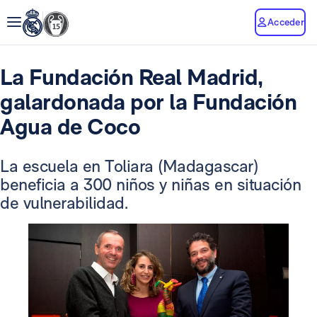
Acceder
La Fundación Real Madrid,
galardonada por la Fundación
Agua de Coco
La escuela en Toliara (Madagascar)
beneficia a 300 niños y niñas en situación
de vulnerabilidad.