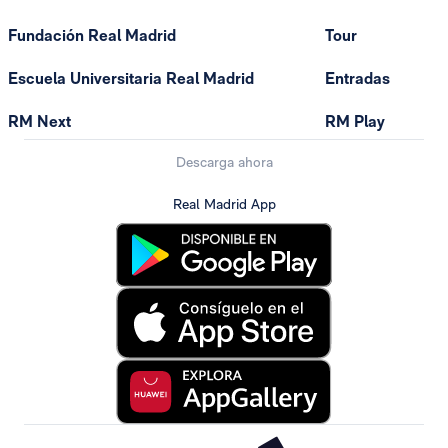
Fundación Real Madrid
Tour
Escuela Universitaria Real Madrid
Entradas
RM Next
RM Play
Descarga ahora
Real Madrid App