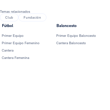
Temas relacionados
Club
Fundación
Fútbol
Baloncesto
Primer Equipo
Primer Equipo Baloncesto
Primer Equipo Femenino
Cantera Baloncesto
Cantera
Cantera Femenina