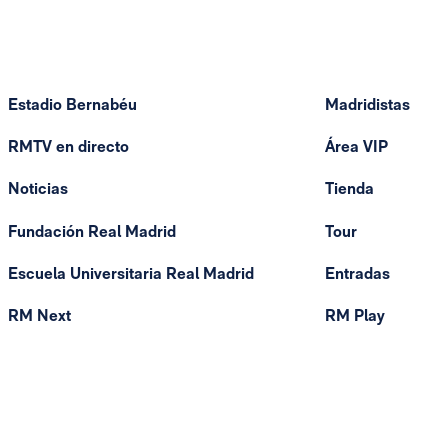
Estadio Bernabéu
Madridistas
RMTV en directo
Área VIP
Noticias
Tienda
Fundación Real Madrid
Tour
Escuela Universitaria Real Madrid
Entradas
RM Next
RM Play