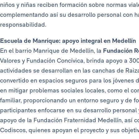
niños y niñas reciben formación sobre normas viale
complementando así su desarrollo personal con h
responsabilidad.
Escuela de Manrique: apoyo integral en Medellín
En el barrio Manrique de Medellín, la
Fundación R
Valores y Fundación Concívica, brinda apoyo a 300
actividades se desarrollan en las canchas de Raiza
convertido en espacios seguros para los jóvenes 
en mitigar problemas sociales locales, como el co
familiar, proporcionando un entorno seguro y de fo
participantes enfocarse en su desarrollo personal y 
apoyo de la Fundación Fraternidad Medellín, así
Codiscos, quienes apoyan el proyecto y sus objetiv