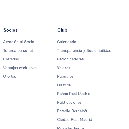
Socios
Club
Atención al Socio
Calendario
Tu área personal
Transparencia y Sostenibilidad
Entradas
Patrocinadores
Ventajas exclusivas
Valores
Ofertas
Palmarés
Historia
Peñas Real Madrid
Publicaciones
Estadio Bernabéu
Ciudad Real Madrid
Movistar Arena