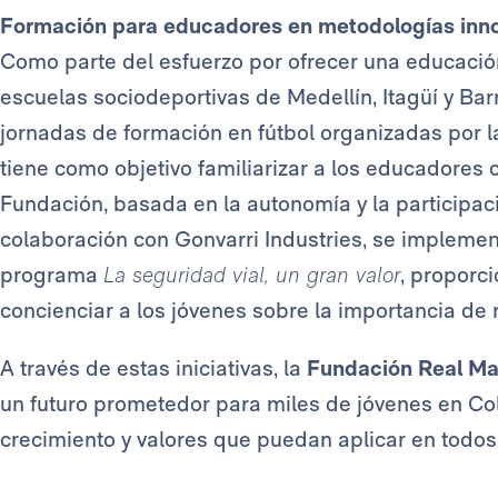
Formación para educadores en metodologías inn
Como parte del esfuerzo por ofrecer una educació
escuelas sociodeportivas de Medellín, Itagüí y Bar
jornadas de formación en fútbol organizadas por 
tiene como objetivo familiarizar a los educadores
Fundación, basada en la autonomía y la participa
colaboración con Gonvarri Industries, se implemen
programa
La seguridad vial, un gran valor
, proporc
concienciar a los jóvenes sobre la importancia de 
A través de estas iniciativas, la
Fundación Real Ma
un futuro prometedor para miles de jóvenes en Co
crecimiento y valores que puedan aplicar en todos