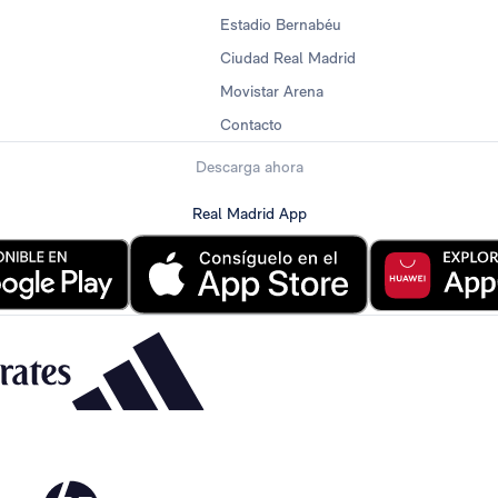
Estadio Bernabéu
Ciudad Real Madrid
Movistar Arena
Contacto
Descarga ahora
Real Madrid App