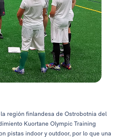
 la región finlandesa de Ostrobotnia del
endimiento Kuortane Olympic Training
on pistas indoor y outdoor, por lo que una