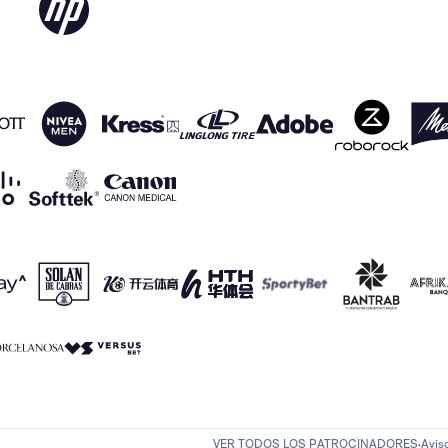
VER TODOS LOS PATROCINADORES
Avis