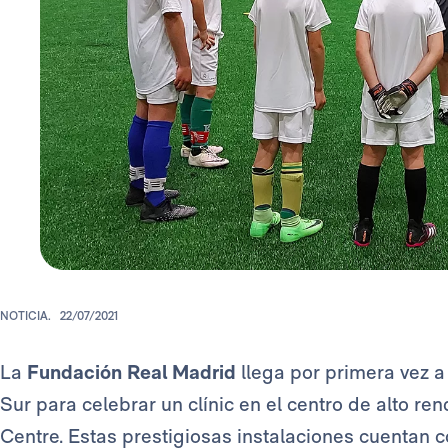
NOTICIA.
22/07/2021
La
Fundación Real Madrid
llega por primera vez a
Sur para celebrar un clínic en el centro de alto r
Centre. Estas prestigiosas instalaciones cuentan c