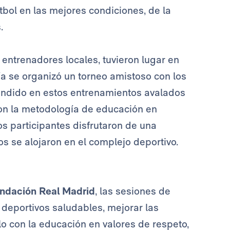
útbol en las mejores condiciones, de la
.
entrenadores locales, tuvieron lugar en
ía se organizó un torneo amistoso con los
rendido en estos entrenamientos avalados
on la metodología de educación en
os participantes disfrutaron de una
s se alojaron en el complejo deportivo.
ndación Real Madrid
, las sesiones de
 deportivos saludables, mejorar las
o con la educación en valores de respeto,