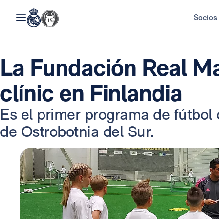
Socios
La Fundación Real Ma
clínic en Finlandia
Es el primer programa de fútbol 
de Ostrobotnia del Sur.