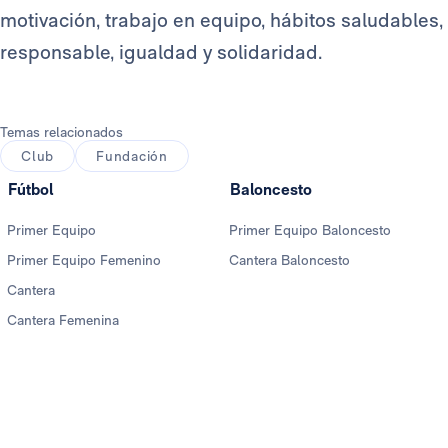
motivación, trabajo en equipo, hábitos saludable
responsable, igualdad y solidaridad.
Temas relacionados
Club
Fundación
Fútbol
Baloncesto
Primer Equipo
Primer Equipo Baloncesto
Primer Equipo Femenino
Cantera Baloncesto
Cantera
Cantera Femenina