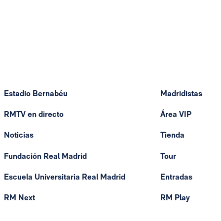
Estadio Bernabéu
Madridistas
RMTV en directo
Área VIP
Noticias
Tienda
Fundación Real Madrid
Tour
Escuela Universitaria Real Madrid
Entradas
RM Next
RM Play