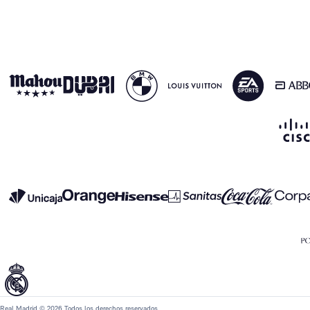
Real Madrid © 2026 Todos los derechos reservados