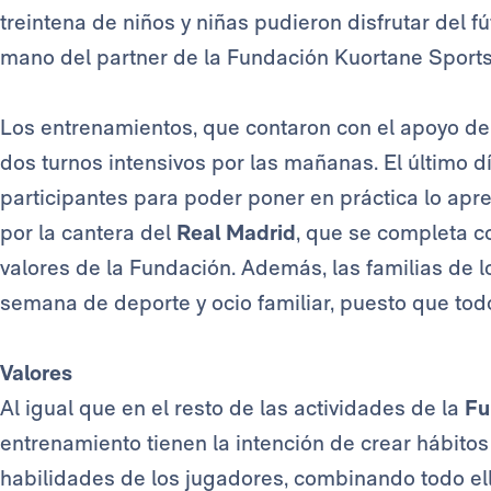
treintena de niños y niñas pudieron disfrutar del f
mano del partner de la Fundación Kuortane Sports
Los entrenamientos, que contaron con el apoyo de 
dos turnos intensivos por las mañanas. El último d
participantes para poder poner en práctica lo ap
por la cantera del
Real Madrid
, que se completa c
valores de la Fundación. Además, las familias de l
semana de deporte y ocio familiar, puesto que todo
Valores
Al igual que en el resto de las actividades de la
Fu
entrenamiento tienen la intención de crear hábitos
habilidades de los jugadores, combinando todo ell