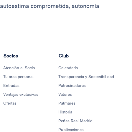
s, autoestima comprometida, autonomía
Socios
Club
Atención al Socio
Calendario
Tu área personal
Transparencia y Sostenibilidad
Entradas
Patrocinadores
Ventajas exclusivas
Valores
Ofertas
Palmarés
Historia
Peñas Real Madrid
Publicaciones