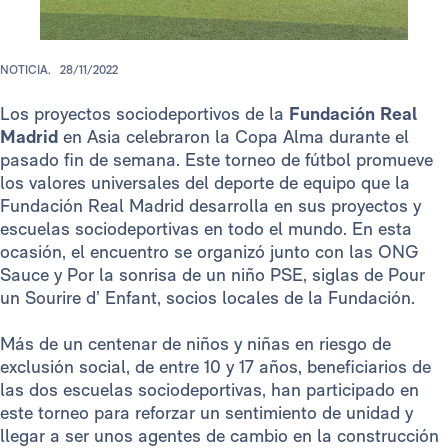
NOTICIA.
28/11/2022
Los proyectos sociodeportivos de la
Fundación Real
Madrid
en Asia celebraron la Copa Alma durante el
pasado fin de semana. Este torneo de fútbol promueve
los valores universales del deporte de equipo que la
Fundación Real Madrid desarrolla en sus proyectos y
escuelas sociodeportivas en todo el mundo. En esta
ocasión, el encuentro se organizó junto con las ONG
Sauce y Por la sonrisa de un niño PSE, siglas de Pour
un Sourire d’ Enfant, socios locales de la Fundación.
Más de un centenar de niños y niñas en riesgo de
exclusión social, de entre 10 y 17 años, beneficiarios de
las dos escuelas sociodeportivas, han participado en
este torneo para reforzar un sentimiento de unidad y
llegar a ser unos agentes de cambio en la construcción