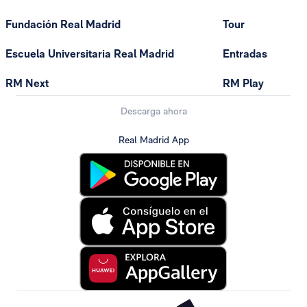
Fundación Real Madrid
Tour
Escuela Universitaria Real Madrid
Entradas
RM Next
RM Play
Descarga ahora
Real Madrid App