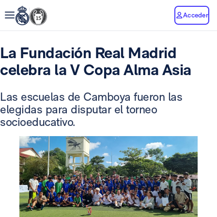
Acceder
La Fundación Real Madrid
celebra la V Copa Alma Asia
Las escuelas de Camboya fueron las
elegidas para disputar el torneo
socioeducativo.