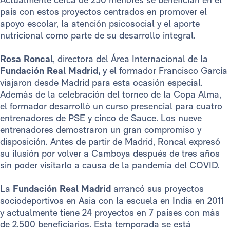
país con estos proyectos centrados en promover el
apoyo escolar, la atención psicosocial y el aporte
nutricional como parte de su desarrollo integral.
Rosa Roncal
, directora del Área Internacional de la
Fundación Real Madrid,
y el formador Francisco García
viajaron desde Madrid para esta ocasión especial.
Además de la celebración del torneo de la Copa Alma,
el formador desarrolló un curso presencial para cuatro
entrenadores de PSE y cinco de Sauce. Los nueve
entrenadores demostraron un gran compromiso y
disposición. Antes de partir de Madrid, Roncal expresó
su ilusión por volver a Camboya después de tres años
sin poder visitarlo a causa de la pandemia del COVID.
La
Fundación Real Madrid
arrancó sus proyectos
sociodeportivos en Asia con la escuela en India en 2011
y actualmente tiene 24 proyectos en 7 países con más
de 2.500 beneficiarios. Esta temporada se está