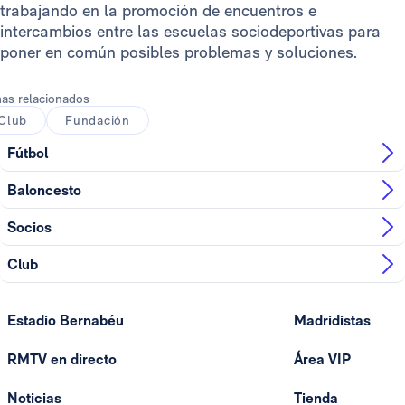
trabajando en la promoción de encuentros e
intercambios entre las escuelas sociodeportivas para
poner en común posibles problemas y soluciones.
as relacionados
Club
Fundación
Fútbol
Baloncesto
Socios
Club
Estadio Bernabéu
Madridistas
RMTV en directo
Área VIP
Noticias
Tienda