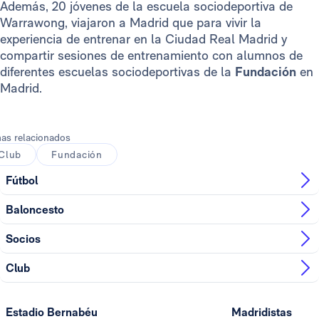
Además, 20 jóvenes de la escuela sociodeportiva de
Warrawong, viajaron a Madrid que para vivir la
experiencia de entrenar en la Ciudad Real Madrid y
compartir sesiones de entrenamiento con alumnos de
diferentes escuelas sociodeportivas de la
Fundación
en
Madrid.
as relacionados
Club
Fundación
Fútbol
Baloncesto
Socios
Club
Estadio Bernabéu
Madridistas