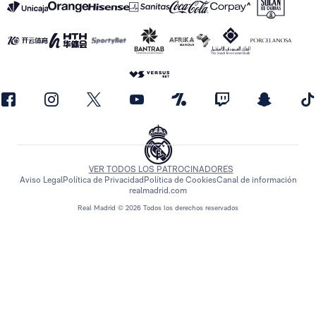
VER TODOS LOS PATROCINADORES
Aviso Legal
Política de Privacidad
Política de Cookies
Canal de información
realmadrid.com
Real Madrid © 2026 Todos los derechos reservados