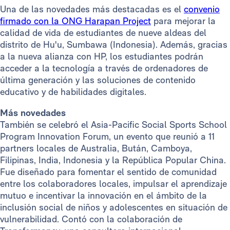
Una de las novedades más destacadas es el
convenio
firmado con la ONG Harapan Project
para mejorar la
calidad de vida de estudiantes de nueve aldeas del
distrito de Hu'u, Sumbawa (Indonesia). Además, gracias
a la nueva alianza con HP, los estudiantes podrán
acceder a la tecnología a través de ordenadores de
última generación y las soluciones de contenido
educativo y de habilidades digitales.
Más novedades
También se celebró el Asia-Pacific Social Sports School
Program Innovation Forum, un evento que reunió a 11
partners locales de Australia, Bután, Camboya,
Filipinas, India, Indonesia y la República Popular China.
Fue diseñado para fomentar el sentido de comunidad
entre los colaboradores locales, impulsar el aprendizaje
mutuo e incentivar la innovación en el ámbito de la
inclusión social de niños y adolescentes en situación de
vulnerabilidad. Contó con la colaboración de