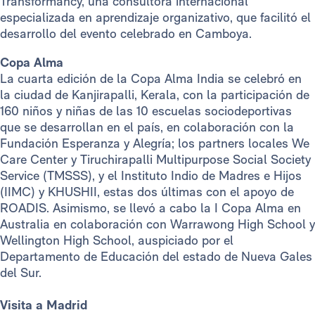
Transformancy, una consultora internacional
especializada en aprendizaje organizativo, que facilitó el
desarrollo del evento celebrado en Camboya.
Copa Alma
La cuarta edición de la Copa Alma India se celebró en
la ciudad de Kanjirapalli, Kerala, con la participación de
160 niños y niñas de las 10 escuelas sociodeportivas
que se desarrollan en el país, en colaboración con la
Fundación Esperanza y Alegría; los partners locales We
Care Center y Tiruchirapalli Multipurpose Social Society
Service (TMSSS), y el Instituto Indio de Madres e Hijos
(IIMC) y KHUSHII, estas dos últimas con el apoyo de
ROADIS. Asimismo, se llevó a cabo la I Copa Alma en
Australia en colaboración con Warrawong High School y
Wellington High School, auspiciado por el
Departamento de Educación del estado de Nueva Gales
del Sur.
Visita a Madrid