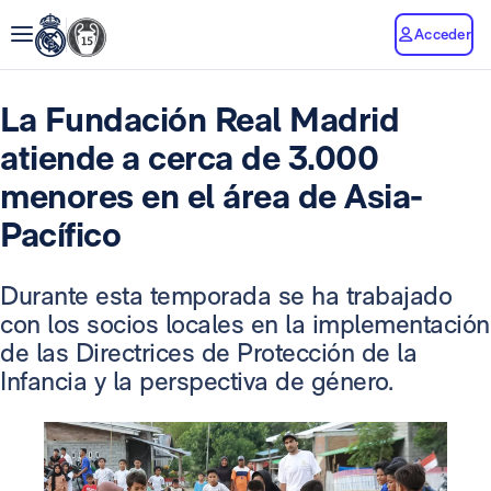
Acceder
La Fundación Real Madrid
atiende a cerca de 3.000
menores en el área de Asia-
Pacífico
Durante esta temporada se ha trabajado
con los socios locales en la implementación
de las Directrices de Protección de la
Infancia y la perspectiva de género.