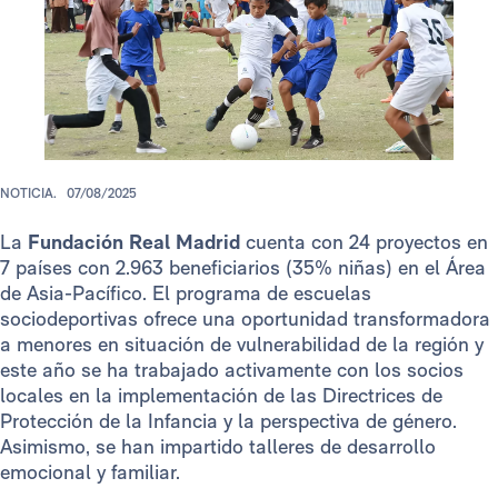
NOTICIA.
07/08/2025
La
Fundación Real Madrid
cuenta con 24 proyectos en
7 países con 2.963 beneficiarios (35% niñas) en el Área
de Asia-Pacífico. El programa de escuelas
sociodeportivas ofrece una oportunidad transformadora
a menores en situación de vulnerabilidad de la región y
este año se ha trabajado activamente con los socios
locales en la implementación de las Directrices de
Protección de la Infancia y la perspectiva de género.
Asimismo, se han impartido talleres de desarrollo
emocional y familiar.