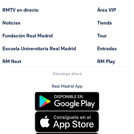
RMTV en directo
Área VIP
Noticias
Tienda
Fundación Real Madrid
Tour
Escuela Universitaria Real Madrid
Entradas
RM Next
RM Play
Descarga ahora
Real Madrid App