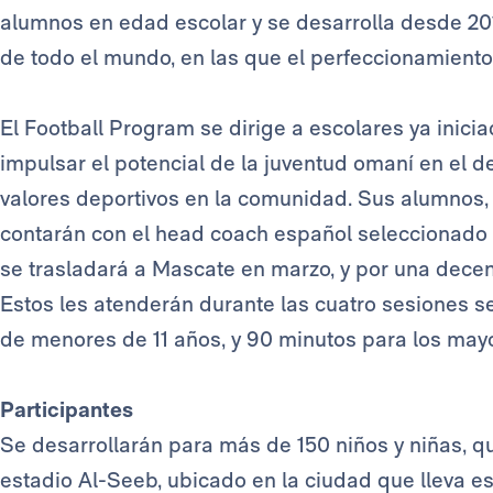
alumnos en edad escolar y se desarrolla desde 20
de todo el mundo, en las que el perfeccionamiento
El Football Program se dirige a escolares ya iniciad
impulsar el potencial de la juventud omaní en el de
valores deportivos en la comunidad. Sus alumnos, 
contarán con el head coach español seleccionado
se trasladará a Mascate en marzo, y por una decen
Estos les atenderán durante las cuatro sesiones s
de menores de 11 años, y 90 minutos para los may
Participantes
Se desarrollarán para más de 150 niños y niñas, qu
estadio Al-Seeb, ubicado en la ciudad que lleva 