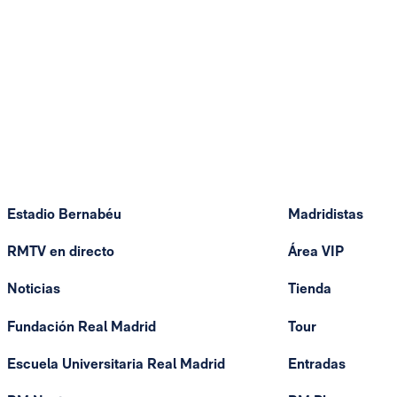
Estadio Bernabéu
Madridistas
RMTV en directo
Área VIP
Noticias
Tienda
Fundación Real Madrid
Tour
Escuela Universitaria Real Madrid
Entradas