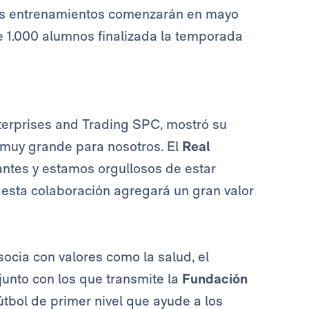
os entrenamientos comenzarán en mayo
de 1.000 alumnos finalizada la temporada
erprises and Trading SPC, mostró su
 muy grande para nosotros. El
Real
antes y estamos orgullosos de estar
 esta colaboración agregará un gran valor
socia con valores como la salud, el
, junto con los que transmite la
Fundación
fútbol de primer nivel que ayude a los