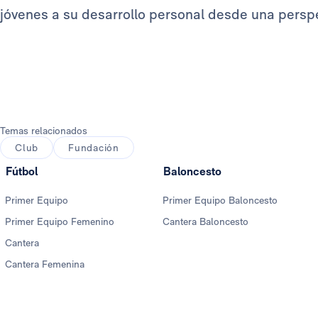
jóvenes a su desarrollo personal desde una perspect
Temas relacionados
Club
Fundación
Fútbol
Baloncesto
Primer Equipo
Primer Equipo Baloncesto
Primer Equipo Femenino
Cantera Baloncesto
Cantera
Cantera Femenina