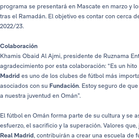
programa se presentará en Mascate en marzo y l
tras el Ramadán. El objetivo es contar con cerca 
2022/23.
Colaboración
Khamis Obaid Al Ajmi, presidente de Ruznama Ent
agradecimiento por esta colaboración: “Es un hito
Madrid
es uno de los clubes de fútbol más import
asociados con su
Fundación
. Estoy seguro de que
a nuestra juventud en Omán”.
El fútbol en Omán forma parte de su cultura y se a
esfuerzo, el sacrificio y la superación. Valores que
Real Madrid
, contribuirán a crear una escuela de 