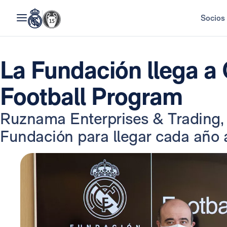
Socios
La Fundación llega a
Football Program
Ruznama Enterprises & Trading, 
Fundación para llegar cada año 