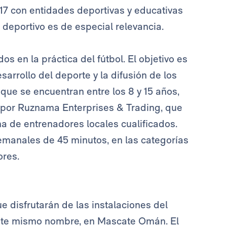
17 con entidades deportivas y educativas
 deportivo es de especial relevancia.
os en la práctica del fútbol. El objetivo es
sarrollo del deporte y la difusión de los
que se encuentran entre los 8 y 15 años,
 por Ruznama Enterprises & Trading, que
a de entrenadores locales cualificados.
emanales de 45 minutos, en las categorías
ores.
e disfrutarán de las instalaciones del
este mismo nombre, en Mascate Omán. El