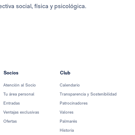
iva social, física y psicológica.
Socios
Club
Atención al Socio
Calendario
Tu área personal
Transparencia y Sostenibilidad
Entradas
Patrocinadores
Ventajas exclusivas
Valores
Ofertas
Palmarés
Historia