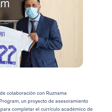
 de colaboración con Ruznama
l Program, un proyecto de asesoramiento
para completar el currículo académico de