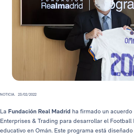
NOTICIA.
23/02/2022
La
Fundación Real Madrid
ha firmado un acuerdo
Enterprises & Trading para desarrollar el Footbal
educativo en Omán. Este programa está diseñado 