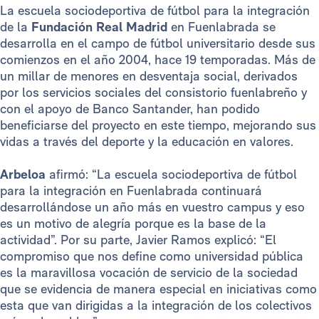
La escuela sociodeportiva de fútbol para la integración
de la
Fundación Real Madrid
en Fuenlabrada se
desarrolla en el campo de fútbol universitario desde sus
comienzos en el año 2004, hace 19 temporadas. Más de
un millar de menores en desventaja social, derivados
por los servicios sociales del consistorio fuenlabreño y
con el apoyo de Banco Santander, han podido
beneficiarse del proyecto en este tiempo, mejorando sus
vidas a través del deporte y la educación en valores.
Arbeloa
afirmó: “La escuela sociodeportiva de fútbol
para la integración en Fuenlabrada continuará
desarrollándose un año más en vuestro campus y eso
es un motivo de alegría porque es la base de la
actividad”. Por su parte, Javier Ramos explicó: “El
compromiso que nos define como universidad pública
es la maravillosa vocación de servicio de la sociedad
que se evidencia de manera especial en iniciativas como
esta que van dirigidas a la integración de los colectivos