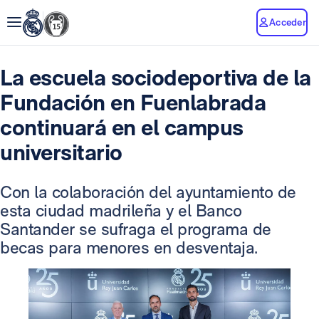
Acceder
La escuela sociodeportiva de la
Fundación en Fuenlabrada
continuará en el campus
universitario
Con la colaboración del ayuntamiento de
esta ciudad madrileña y el Banco
Santander se sufraga el programa de
becas para menores en desventaja.