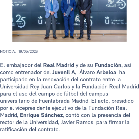
NOTICIA.
19/05/2023
El embajador del
Real Madrid
y de su
Fundación,
así
como entrenador del
Juvenil A,
Álvaro
Arbeloa
, ha
participado en la renovación del contrato entre la
Universidad Rey Juan Carlos y la Fundación Real Madrid
para el uso del campo de fútbol del campus
universitario de Fuenlabrada Madrid. El acto, presidido
por el vicepresidente ejecutivo de la Fundación Real
Madrid,
Enrique Sánchez
, contó con la presencia del
rector de la Universidad, Javier Ramos, para firmar la
ratificación del contrato.