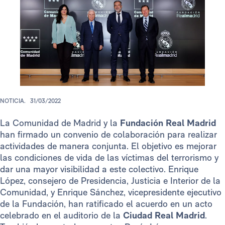
NOTICIA.
31/03/2022
La Comunidad de Madrid y la
Fundación Real Madrid
han firmado un convenio de colaboración para realizar
actividades de manera conjunta. El objetivo es mejorar
las condiciones de vida de las víctimas del terrorismo y
dar una mayor visibilidad a este colectivo. Enrique
López, consejero de Presidencia, Justicia e Interior de la
Comunidad, y Enrique Sánchez, vicepresidente ejecutivo
de la Fundación, han ratificado el acuerdo en un acto
celebrado en el auditorio de la
Ciudad Real Madrid
.