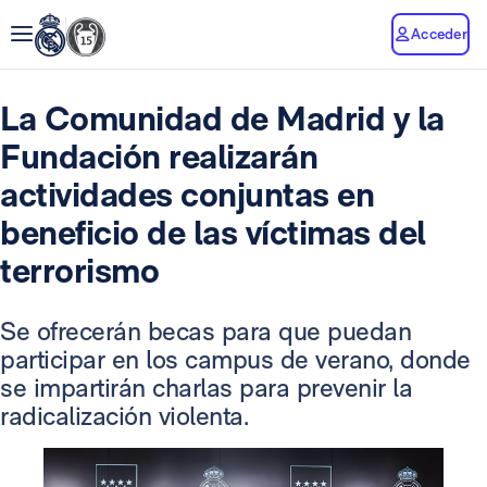
Acceder
La Comunidad de Madrid y la
Fundación realizarán
actividades conjuntas en
beneficio de las víctimas del
terrorismo
Se ofrecerán becas para que puedan
participar en los campus de verano, donde
se impartirán charlas para prevenir la
radicalización violenta.