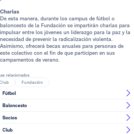
Charlas
De esta manera, durante los campus de fútbol o
baloncesto de la Fundación se impartirán charlas para
impulsar entre los jóvenes un liderazgo para la paz y la
necesidad de prevenir la radicalización violenta.
Asimismo, ofrecerá becas anuales para personas de
este colectivo con el fin de que participen en sus
campamentos de verano.
as relacionados
Club
Fundación
Fútbol
Baloncesto
Socios
Club