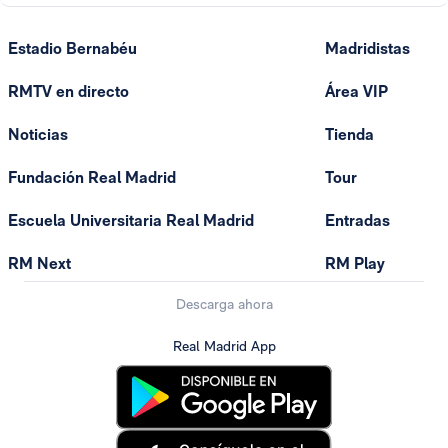
Estadio Bernabéu
Madridistas
RMTV en directo
Área VIP
Noticias
Tienda
Fundación Real Madrid
Tour
Escuela Universitaria Real Madrid
Entradas
RM Next
RM Play
Descarga ahora
Real Madrid App