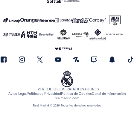
VER TODOS LOS PATROCINADORES
Aviso Legal
Política de Privacidad
Política de Cookies
Canal de información
realmadrid.com
Real Madrid © 2026 Todos los derechos reservados