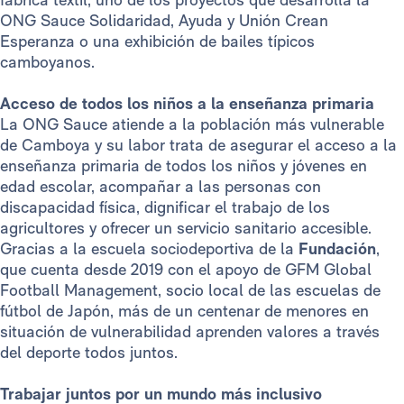
ONG Sauce Solidaridad, Ayuda y Unión Crean
Esperanza o una exhibición de bailes típicos
camboyanos.
Acceso de todos los niños a la enseñanza primaria
La ONG Sauce atiende a la población más vulnerable
de Camboya y su labor trata de asegurar el acceso a la
enseñanza primaria de todos los niños y jóvenes en
edad escolar, acompañar a las personas con
discapacidad física, dignificar el trabajo de los
agricultores y ofrecer un servicio sanitario accesible.
Gracias a la escuela sociodeportiva de la
Fundación
,
que cuenta desde 2019 con el apoyo de GFM Global
Football Management, socio local de las escuelas de
fútbol de Japón, más de un centenar de menores en
situación de vulnerabilidad aprenden valores a través
del deporte todos juntos.
Trabajar juntos por un mundo más inclusivo