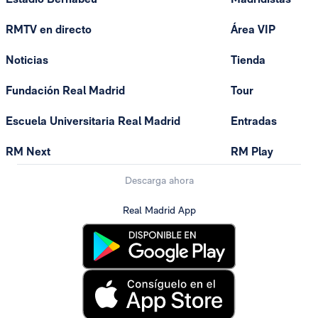
RMTV en directo
Área VIP
Noticias
Tienda
Fundación Real Madrid
Tour
Escuela Universitaria Real Madrid
Entradas
RM Next
RM Play
Descarga ahora
Real Madrid App