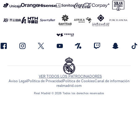
VER TODOS LOS PATROCINADORES
Aviso Legal
Política de Privacidad
Política de Cookies
Canal de información
realmadrid.com
Real Madrid © 2026 Todos los derechos reservados