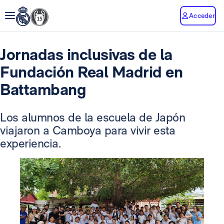
Acceder
Jornadas inclusivas de la
Fundación Real Madrid en
Battambang
Los alumnos de la escuela de Japón
viajaron a Camboya para vivir esta
experiencia.