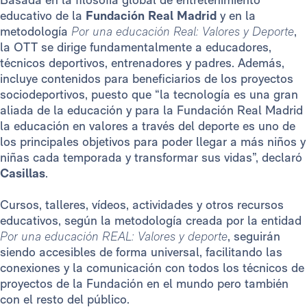
educativo de la
Fundación Real Madrid
y en la
metodología
Por una educación Real: Valores y Deporte
,
la OTT se dirige fundamentalmente a educadores,
técnicos deportivos, entrenadores y padres. Además,
incluye contenidos para beneficiarios de los proyectos
sociodeportivos, puesto que “la tecnología es una gran
aliada de la educación y para la Fundación Real Madrid
la educación en valores a través del deporte es uno de
los principales objetivos para poder llegar a más niños y
niñas cada temporada y transformar sus vidas”, declaró
Casillas
.
Cursos, talleres, vídeos, actividades y otros recursos
educativos, según la metodología creada por la entidad
Por una educación REAL: Valores y deporte
, seguirán
siendo accesibles de forma universal, facilitando las
conexiones y la comunicación con todos los técnicos de
proyectos de la Fundación en el mundo pero también
con el resto del público.