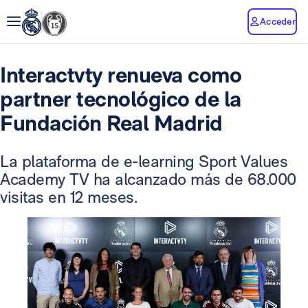
Acceder
Interactvty renueva como
partner tecnológico de la
Fundación Real Madrid
La plataforma de e-learning Sport Values
Academy TV ha alcanzado más de 68.000
visitas en 12 meses.