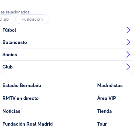
as relacionados
Club
Fundación
Fútbol
Baloncesto
Socios
Club
Estadio Bernabéu
Madridistas
RMTV en directo
Área VIP
Noticias
Tienda
Fundación Real Madrid
Tour