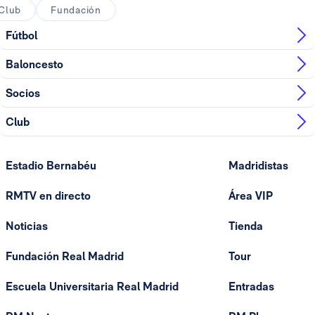
Club
Fundación
Fútbol
Baloncesto
Socios
Club
Estadio Bernabéu
Madridistas
RMTV en directo
Área VIP
Noticias
Tienda
Fundación Real Madrid
Tour
Escuela Universitaria Real Madrid
Entradas