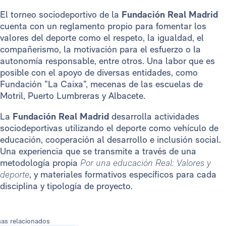
El torneo sociodeportivo de la
Fundación Real Madrid
cuenta con un reglamento propio para fomentar los
valores del deporte como el respeto, la igualdad, el
compañerismo, la motivación para el esfuerzo o la
autonomía responsable, entre otros. Una labor que es
posible con el apoyo de diversas entidades, como
Fundación ”La Caixa”, mecenas de las escuelas de
Motril, Puerto Lumbreras y Albacete.
La
Fundación Real Madrid
desarrolla actividades
sociodeportivas utilizando el deporte como vehículo de
educación, cooperación al desarrollo e inclusión social.
Una experiencia que se transmite a través de una
metodología propia
Por una educación Real: Valores y
deporte
, y materiales formativos específicos para cada
disciplina y tipología de proyecto.
as relacionados