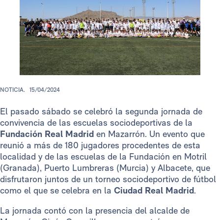
NOTICIA.
15/04/2024
El pasado sábado se celebró la segunda jornada de
convivencia de las escuelas sociodeportivas de la
Fundación Real Madrid
en Mazarrón. Un evento que
reunió a más de 180 jugadores procedentes de esta
localidad y de las escuelas de la Fundación en Motril
(Granada), Puerto Lumbreras (Murcia) y Albacete, que
disfrutaron juntos de un torneo sociodeportivo de fútbol
como el que se celebra en la
Ciudad Real Madrid
.
La jornada contó con la presencia del alcalde de