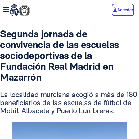
Acceder
Segunda jornada de
convivencia de las escuelas
sociodeportivas de la
Fundación Real Madrid en
Mazarrón
La localidad murciana acogió a más de 180
beneficiarios de las escuelas de fútbol de
Motril, Albacete y Puerto Lumbreras.