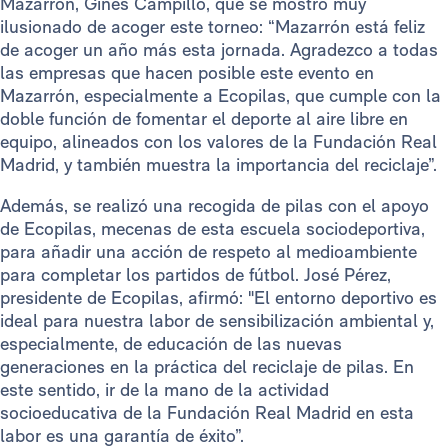
Mazarrón, Ginés Campillo, que se mostró muy
ilusionado de acoger este torneo: “Mazarrón está feliz
de acoger un año más esta jornada. Agradezco a todas
las empresas que hacen posible este evento en
Mazarrón, especialmente a Ecopilas, que cumple con la
doble función de fomentar el deporte al aire libre en
equipo, alineados con los valores de la Fundación Real
Madrid, y también muestra la importancia del reciclaje”.
Además, se realizó una recogida de pilas con el apoyo
de Ecopilas, mecenas de esta escuela sociodeportiva,
para añadir una acción de respeto al medioambiente
para completar los partidos de fútbol. José Pérez,
presidente de Ecopilas, afirmó: "El entorno deportivo es
ideal para nuestra labor de sensibilización ambiental y,
especialmente, de educación de las nuevas
generaciones en la práctica del reciclaje de pilas. En
este sentido, ir de la mano de la actividad
socioeducativa de la Fundación Real Madrid en esta
labor es una garantía de éxito”.