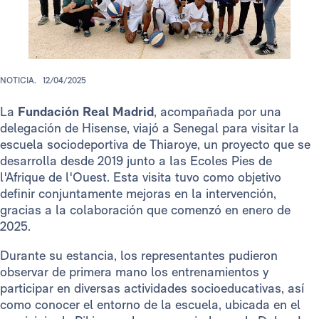
NOTICIA.
12/04/2025
La
Fundación Real Madrid
, acompañada por una
delegación de Hisense, viajó a Senegal para visitar la
escuela sociodeportiva de Thiaroye, un proyecto que se
desarrolla desde 2019 junto a las Ecoles Pies de
l'Afrique de l'Ouest. Esta visita tuvo como objetivo
definir conjuntamente mejoras en la intervención,
gracias a la colaboración que comenzó en enero de
2025.
Durante su estancia, los representantes pudieron
observar de primera mano los entrenamientos y
participar en diversas actividades socioeducativas, así
como conocer el entorno de la escuela, ubicada en el