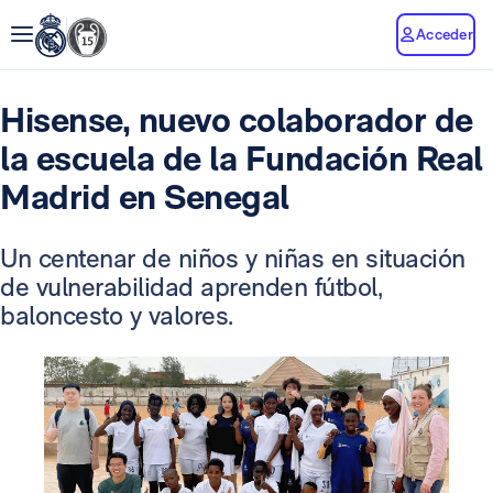
Acceder
Hisense, nuevo colaborador de
la escuela de la Fundación Real
Madrid en Senegal
Un centenar de niños y niñas en situación
de vulnerabilidad aprenden fútbol,
baloncesto y valores.