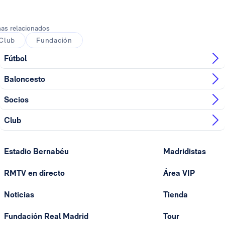
as relacionados
Club
Fundación
Fútbol
Baloncesto
Socios
Club
Estadio Bernabéu
Madridistas
RMTV en directo
Área VIP
Noticias
Tienda
Fundación Real Madrid
Tour