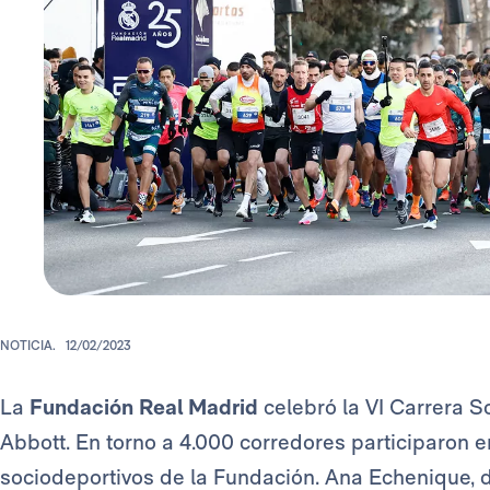
NOTICIA.
12/02/2023
La
Fundación Real Madrid
celebró la VI Carrera S
Abbott. En torno a 4.000 corredores participaron 
sociodeportivos de la Fundación. Ana Echenique, 