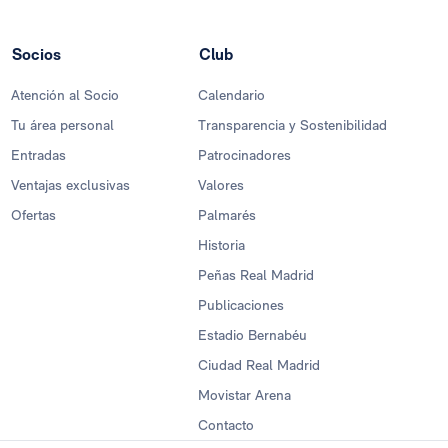
Socios
Club
Atención al Socio
Calendario
Tu área personal
Transparencia y Sostenibilidad
Entradas
Patrocinadores
Ventajas exclusivas
Valores
Ofertas
Palmarés
Historia
Peñas Real Madrid
Publicaciones
Estadio Bernabéu
Ciudad Real Madrid
Movistar Arena
Contacto