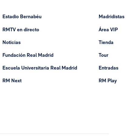
Estadio Bernabéu
Madridistas
RMTV en directo
Área VIP
Noticias
Tienda
Fundación Real Madrid
Tour
Escuela Universitaria Real Madrid
Entradas
RM Next
RM Play