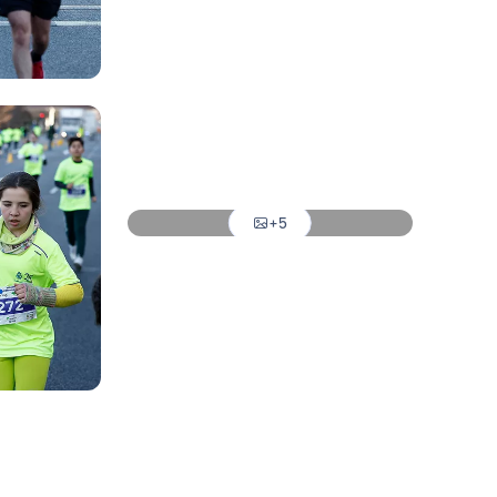
Foto: Helios de la Rubia
Foto: Helios de la Rubia
Foto: Helios de la Rubia
Foto: Helios de la Rubia
+5
Foto: Helios de la Rubia