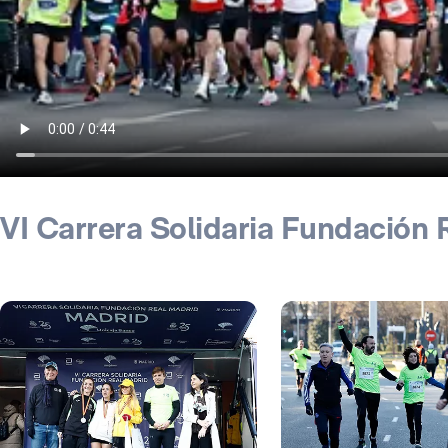
VI Carrera Solidaria Fundación 