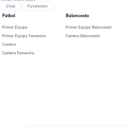
Club
Fundación
Fútbol
Baloncesto
Primer Equipo
Primer Equipo Baloncesto
Primer Equipo Femenino
Cantera Baloncesto
Cantera
Cantera Femenina