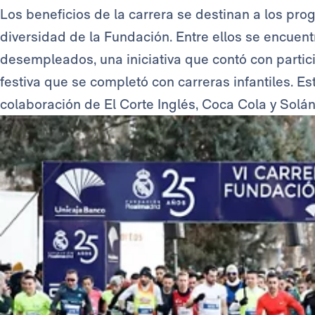
Los beneficios de la carrera se destinan a los pro
diversidad de la Fundación. Entre ellos se encuen
desempleados, una iniciativa que contó con partic
festiva que se completó con carreras infantiles. 
colaboración de El Corte Inglés, Coca Cola y Solá