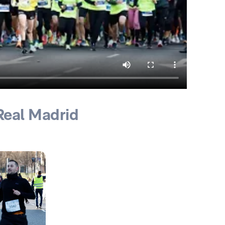
Real Madrid
Foto: Helios de la Rubia
Foto: Helios de la Rubia
Foto: Helios de la Rubia