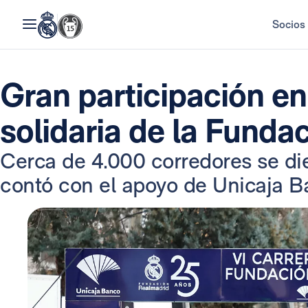
Socios
Gran participación en
solidaria de la Funda
Cerca de 4.000 corredores se die
contó con el apoyo de Unicaja B