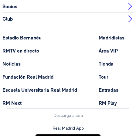
Socios
Club
Estadio Bernabéu
Madridistas
RMTV en directo
Área VIP
Noticias
Tienda
Fundación Real Madrid
Tour
Escuela Universitaria Real Madrid
Entradas
RM Next
RM Play
Descarga ahora
Real Madrid App