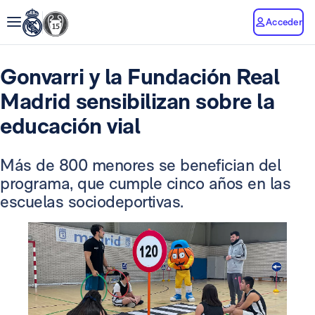
Acceder
Gonvarri y la Fundación Real
Madrid sensibilizan sobre la
educación vial
Más de 800 menores se benefician del
programa, que cumple cinco años en las
escuelas sociodeportivas.