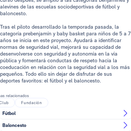
alevines de las escuelas sociodeportivas de fútbol y
baloncesto.
Tras el piloto desarrollado la temporada pasada, la
categoría prebenjamín y baby basket para niños de 5 a 7
años se inicia en este proyecto. Ayudará a identificar
normas de seguridad vial, mejorará su capacidad de
desenvolverse con seguridad y autonomía en la vía
pública y fomentará conductas de respeto hacia la
coeducación en relación con la seguridad vial a los más
pequeños. Todo ello sin dejar de disfrutar de sus
deportes favoritos: el fútbol y el baloncesto.
as relacionados
Club
Fundación
Fútbol
Baloncesto