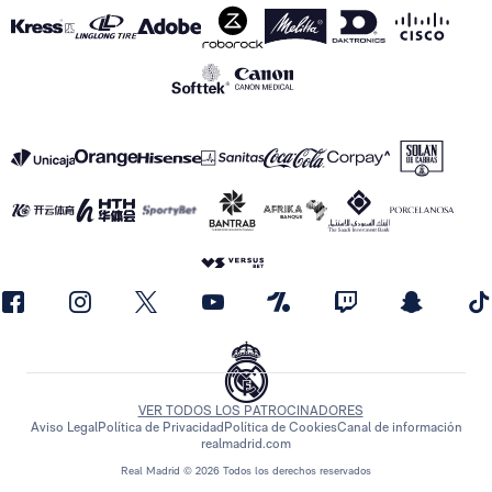
VER TODOS LOS PATROCINADORES
Aviso Legal
Política de Privacidad
Política de Cookies
Canal de información
realmadrid.com
Real Madrid © 2026 Todos los derechos reservados