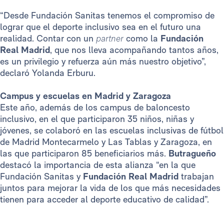
“Desde Fundación Sanitas tenemos el compromiso de
lograr que el deporte inclusivo sea en el futuro una
realidad. Contar con un
partner
como la
Fundación
Real Madrid
, que nos lleva acompañando tantos años,
es un privilegio y refuerza aún más nuestro objetivo”,
declaró Yolanda Erburu.
Campus y escuelas en Madrid y Zaragoza
Este año, además de los campus de baloncesto
inclusivo, en el que participaron 35 niños, niñas y
jóvenes, se colaboró en las escuelas inclusivas de fútbol
de Madrid Montecarmelo y Las Tablas y Zaragoza, en
las que participaron 85 beneficiarios más.
Butragueño
destacó la importancia de esta alianza “en la que
Fundación Sanitas y
Fundación Real Madrid
trabajan
juntos para mejorar la vida de los que más necesidades
tienen para acceder al deporte educativo de calidad”.