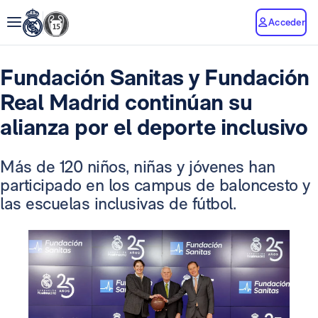
Acceder
Fundación Sanitas y Fundación
Real Madrid continúan su
alianza por el deporte inclusivo
Más de 120 niños, niñas y jóvenes han
participado en los campus de baloncesto y
las escuelas inclusivas de fútbol.