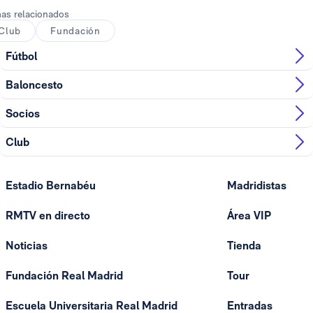
as relacionados
Club
Fundación
Fútbol
Baloncesto
Socios
Club
Estadio Bernabéu
Madridistas
RMTV en directo
Área VIP
Noticias
Tienda
Fundación Real Madrid
Tour
Escuela Universitaria Real Madrid
Entradas