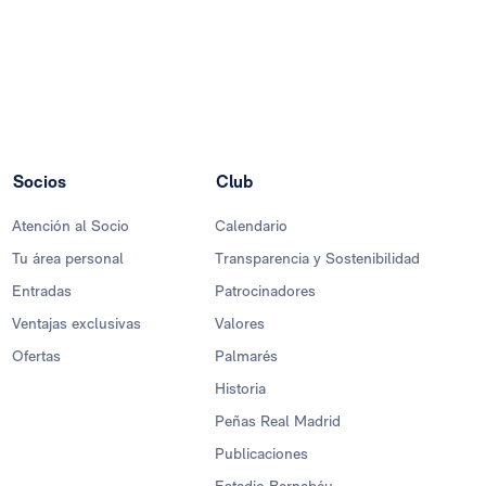
Socios
Club
Atención al Socio
Calendario
Tu área personal
Transparencia y Sostenibilidad
Entradas
Patrocinadores
Ventajas exclusivas
Valores
Ofertas
Palmarés
Historia
Peñas Real Madrid
Publicaciones