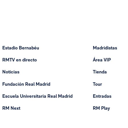
Estadio Bernabéu
Madridistas
RMTV en directo
Área VIP
Noticias
Tienda
Fundación Real Madrid
Tour
Escuela Universitaria Real Madrid
Entradas
RM Next
RM Play