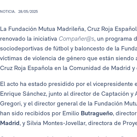
NOTICIA.
28/05/2025
La Fundación Mutua Madrileña, Cruz Roja Español
renovado la iniciativa
Compañer@s
, un programa d
sociodeportivas de fútbol y baloncesto de la Funda
víctimas de violencia de género que están siendo
Cruz Roja Española en la Comunidad de Madrid y 
El acto ha estado presidido por el vicepresidente 
Enrique Sánchez, junto al director de Captación y
Gregori, y el director general de la Fundación Mut
han sido recibidos por Emilio
Butragueño
, directo
Madrid
, y Silvia Montes-Jovellar, directora de Pro