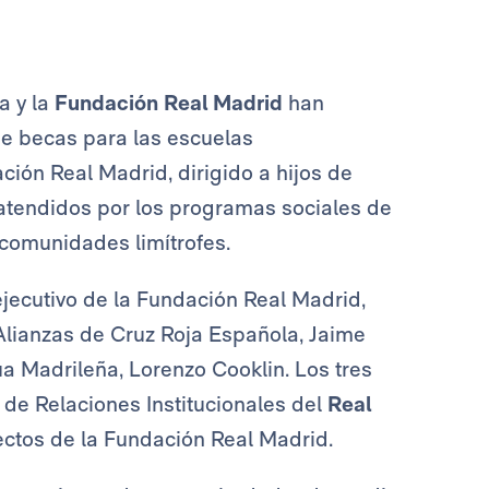
a y la
Fundación Real Madrid
han
e becas para las escuelas
ción Real Madrid, dirigido a hijos de
 atendidos por los programas sociales de
comunidades limítrofes.
ejecutivo de la Fundación Real Madrid,
 Alianzas de Cruz Roja Española, Jaime
ua Madrileña, Lorenzo Cooklin. Los tres
r de Relaciones Institucionales del
Real
yectos de la Fundación Real Madrid.