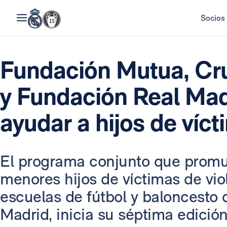
Socios
Fundación Mutua, Cr
y Fundación Real Madr
ayudar a hijos de víct
El programa conjunto que promue
menores hijos de víctimas de vio
escuelas de fútbol y baloncesto 
Madrid, inicia su séptima edición