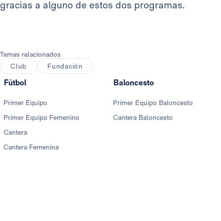
gracias a alguno de estos dos programas.
Temas relacionados
Club
Fundación
Fútbol
Baloncesto
Primer Equipo
Primer Equipo Baloncesto
Primer Equipo Femenino
Cantera Baloncesto
Cantera
Cantera Femenina