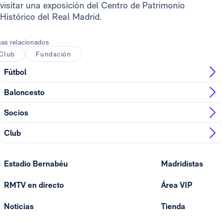
visitar una exposición del Centro de Patrimonio
Histórico del Real Madrid.
as relacionados
Club
Fundación
Fútbol
Baloncesto
Socios
Club
Estadio Bernabéu
Madridistas
RMTV en directo
Área VIP
Noticias
Tienda