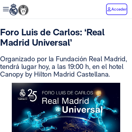
Acceder
Foro Luis de Carlos: ‘Real
Madrid Universal’
Organizado por la Fundación Real Madrid,
tendrá lugar hoy, a las 19:00 h, en el hotel
Canopy by Hilton Madrid Castellana.