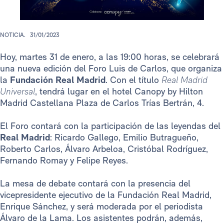
NOTICIA.
31/01/2023
Hoy, martes 31 de enero, a las 19:00 horas, se celebrará
una nueva edición del Foro Luis de Carlos, que organiza
la
Fundación Real Madrid
. Con el título
Real Madrid
Universal
, tendrá lugar en el hotel Canopy by Hilton
Madrid Castellana Plaza de Carlos Trías Bertrán, 4.
El Foro contará con la participación de las leyendas del
Real Madrid
: Ricardo Gallego, Emilio Butragueño,
Roberto Carlos, Álvaro Arbeloa, Cristóbal Rodríguez,
Fernando Romay y Felipe Reyes.
La mesa de debate contará con la presencia del
vicepresidente ejecutivo de la Fundación Real Madrid,
Enrique Sánchez, y será moderada por el periodista
Álvaro de la Lama. Los asistentes podrán, además,