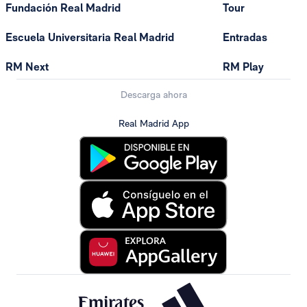
Fundación Real Madrid
Tour
Escuela Universitaria Real Madrid
Entradas
RM Next
RM Play
Descarga ahora
Real Madrid App