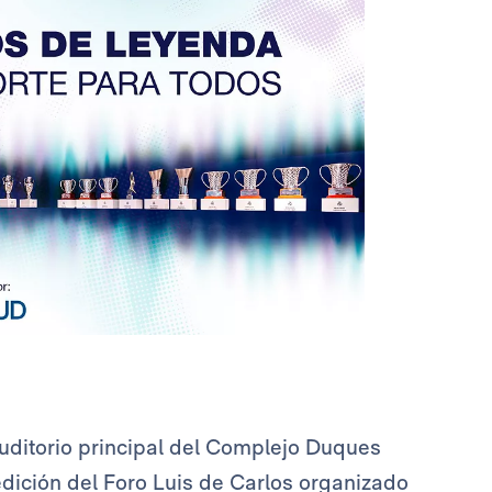
 auditorio principal del Complejo Duques
dición del Foro Luis de Carlos organizado