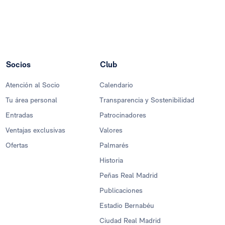
Socios
Club
Atención al Socio
Calendario
Tu área personal
Transparencia y Sostenibilidad
Entradas
Patrocinadores
Ventajas exclusivas
Valores
Ofertas
Palmarés
Historia
Peñas Real Madrid
Publicaciones
Estadio Bernabéu
Ciudad Real Madrid