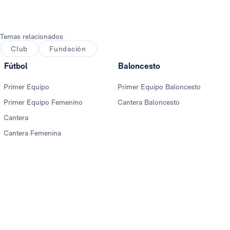
Temas relacionados
Club
Fundación
Fútbol
Baloncesto
Primer Equipo
Primer Equipo Baloncesto
Primer Equipo Femenino
Cantera Baloncesto
Cantera
Cantera Femenina