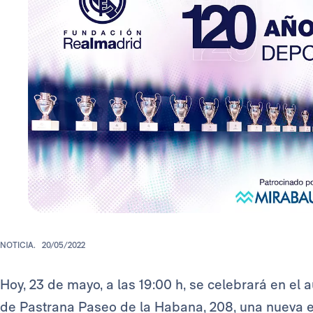
NOTICIA.
20/05/2022
Hoy, 23 de mayo, a las 19:00 h, se celebrará en el
de Pastrana Paseo de la Habana, 208, una nueva e