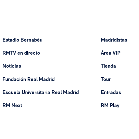
Estadio Bernabéu
Madridistas
RMTV en directo
Área VIP
Noticias
Tienda
Fundación Real Madrid
Tour
Escuela Universitaria Real Madrid
Entradas
RM Next
RM Play