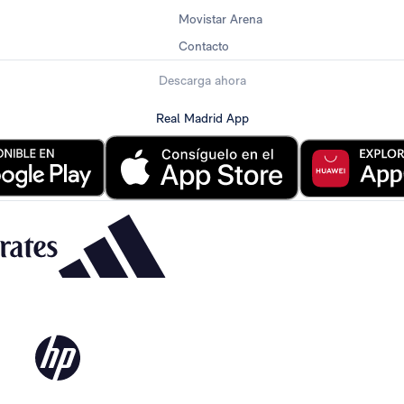
Movistar Arena
Contacto
Descarga ahora
Real Madrid App