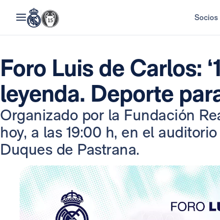
Socios
Foro Luis de Carlos: 
leyenda. Deporte para
Organizado por la Fundación Rea
hoy, a las 19:00 h, en el auditori
Duques de Pastrana.