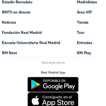
Estadio Bernabéu
Madridistas
RMTV en directo
Área VIP
Noticias
Tienda
Fundación Real Madrid
Tour
Escuela Universitaria Real Madrid
Entradas
RM Next
RM Play
Descarga ahora
Real Madrid App