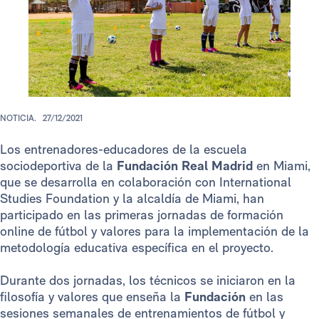
NOTICIA.
27/12/2021
Los entrenadores-educadores de la escuela
sociodeportiva de la
Fundación Real Madrid
en Miami,
que se desarrolla en colaboración con International
Studies Foundation y la alcaldía de Miami, han
participado en las primeras jornadas de formación
online de fútbol y valores para la implementación de la
metodología educativa específica en el proyecto.
Durante dos jornadas, los técnicos se iniciaron en la
filosofía y valores que enseña la
Fundación
en las
sesiones semanales de entrenamientos de fútbol y