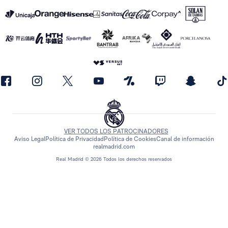
VER TODOS LOS PATROCINADORES
Aviso Legal
Política de Privacidad
Política de Cookies
Canal de información
realmadrid.com
Real Madrid © 2026 Todos los derechos reservados