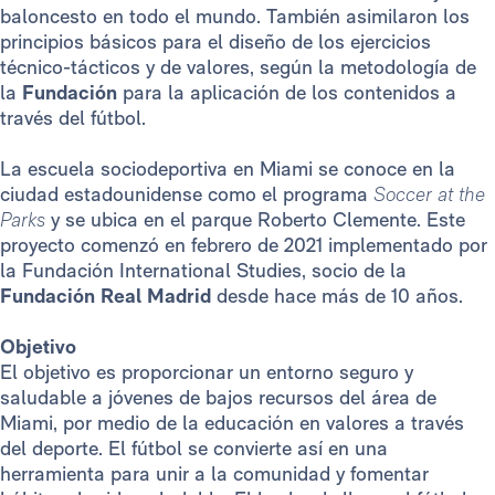
baloncesto en todo el mundo. También asimilaron los
principios básicos para el diseño de los ejercicios
técnico-tácticos y de valores, según la metodología de
la
Fundación
para la aplicación de los contenidos a
través del fútbol.
La escuela sociodeportiva en Miami se conoce en la
ciudad estadounidense como el programa
Soccer at the
Parks
y se ubica en el parque Roberto Clemente. Este
proyecto comenzó en febrero de 2021 implementado por
la Fundación International Studies, socio de la
Fundación Real Madrid
desde hace más de 10 años.
Objetivo
El objetivo es proporcionar un entorno seguro y
saludable a jóvenes de bajos recursos del área de
Miami, por medio de la educación en valores a través
del deporte. El fútbol se convierte así en una
herramienta para unir a la comunidad y fomentar