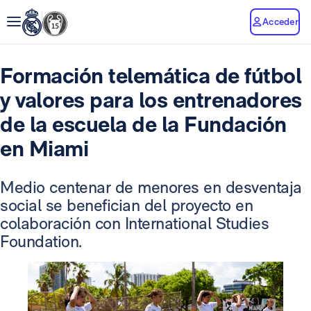
Acceder
Formación telemática de fútbol
y valores para los entrenadores
de la escuela de la Fundación
en Miami
Medio centenar de menores en desventaja
social se benefician del proyecto en
colaboración con International Studies
Foundation.