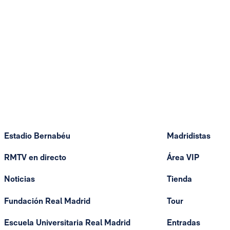
Estadio Bernabéu
Madridistas
RMTV en directo
Área VIP
Noticias
Tienda
Fundación Real Madrid
Tour
Escuela Universitaria Real Madrid
Entradas