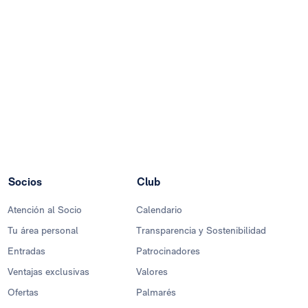
Socios
Club
Atención al Socio
Calendario
Tu área personal
Transparencia y Sostenibilidad
Entradas
Patrocinadores
Ventajas exclusivas
Valores
Ofertas
Palmarés