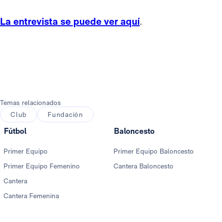
La entrevista se puede ver aquí
.
Temas relacionados
Club
Fundación
Fútbol
Baloncesto
Primer Equipo
Primer Equipo Baloncesto
Primer Equipo Femenino
Cantera Baloncesto
Cantera
Cantera Femenina