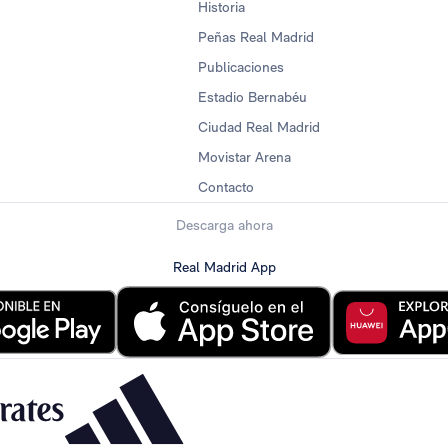
Historia
Peñas Real Madrid
Publicaciones
Estadio Bernabéu
Ciudad Real Madrid
Movistar Arena
Contacto
Descarga ahora
Real Madrid App