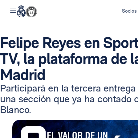
Socios
Felipe Reyes en Spor
TV, la plataforma de 
Madrid
Participará en la tercera entrega 
una sección que ya ha contado c
Blanco.