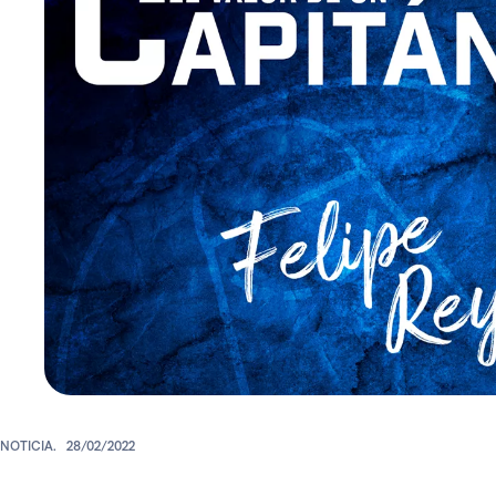
NOTICIA.
28/02/2022