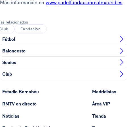
Más información en
www.padelfundacionrealmadrid.es
.
as relacionados
Club
Fundación
Fútbol
Baloncesto
Socios
Club
Estadio Bernabéu
Madridistas
RMTV en directo
Área VIP
Noticias
Tienda