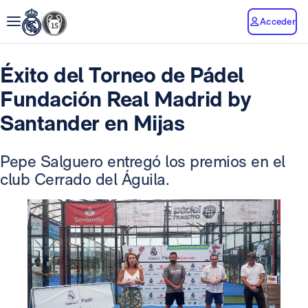
Acceder
Éxito del Torneo de Pádel
Fundación Real Madrid by
Santander en Mijas
Pepe Salguero entregó los premios en el
club Cerrado del Águila.