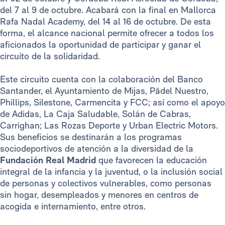
del 7 al 9 de octubre. Acabará con la final en Mallorca
Rafa Nadal Academy, del 14 al 16 de octubre. De esta
forma, el alcance nacional permite ofrecer a todos los
aficionados la oportunidad de participar y ganar el
circuito de la solidaridad.
Este circuito cuenta con la colaboración del Banco
Santander, el Ayuntamiento de Mijas, Pādel Nuestro,
Phillips, Silestone, Carmencita y FCC; así como el apoyo
de Adidas, La Caja Saludable, Solán de Cabras,
Carrighan; Las Rozas Deporte y Urban Electric Motors.
Sus beneficios se destinarán a los programas
sociodeportivos de atención a la diversidad de la
Fundación Real Madrid
que favorecen la educación
integral de la infancia y la juventud, o la inclusión social
de personas y colectivos vulnerables, como personas
sin hogar, desempleados y menores en centros de
acogida e internamiento, entre otros.