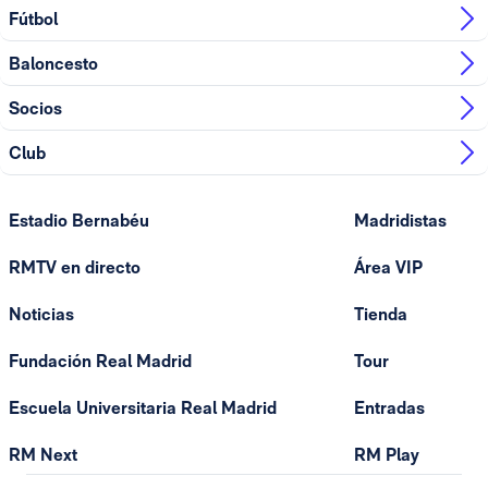
Fútbol
Baloncesto
Socios
Club
Estadio Bernabéu
Madridistas
RMTV en directo
Área VIP
Noticias
Tienda
Fundación Real Madrid
Tour
Escuela Universitaria Real Madrid
Entradas
RM Next
RM Play