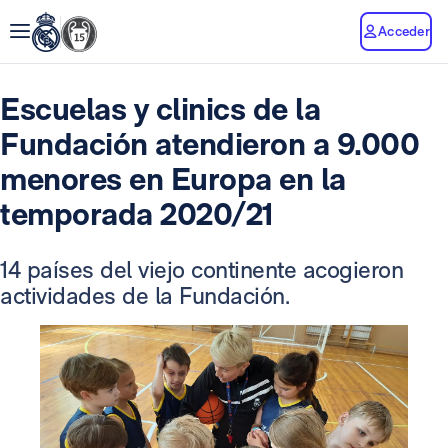
Acceder
Escuelas y clinics de la
Fundación atendieron a 9.000
menores en Europa en la
temporada 2020/21
14 países del viejo continente acogieron
actividades de la Fundación.