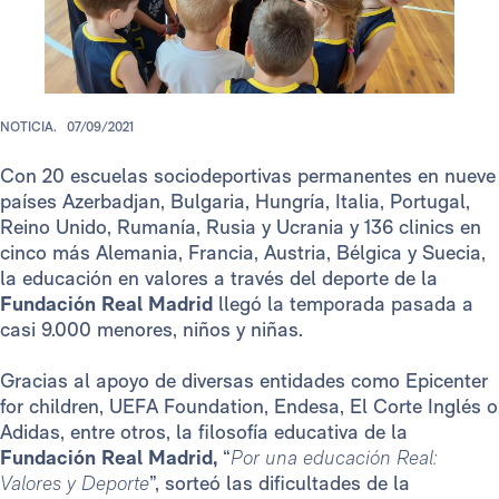
NOTICIA.
07/09/2021
Con 20 escuelas sociodeportivas permanentes en nueve
países Azerbadjan, Bulgaria, Hungría, Italia, Portugal,
Reino Unido, Rumanía, Rusia y Ucrania y 136 clinics en
cinco más Alemania, Francia, Austria, Bélgica y Suecia,
la educación en valores a través del deporte de la
Fundación Real Madrid
llegó la temporada pasada a
casi 9.000 menores, niños y niñas.
Gracias al apoyo de diversas entidades como Epicenter
for children, UEFA Foundation, Endesa, El Corte Inglés o
Adidas, entre otros, la filosofía educativa de la
Fundación Real Madrid,
“
Por una educación Real:
Valores y Deporte
”, sorteó las dificultades de la