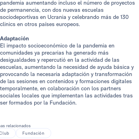
pandemia aumentando incluso el número de proyectos
de permanencia, con dos nuevas escuelas
sociodeportivas en Ucrania y celebrando más de 130
clinics en otros países europeos.
Adaptación
El impacto socioeconómico de la pandemia en
comunidades ya precarias ha generado más
desigualdades y repercutió en la actividad de las
escuelas, aumentando la necesidad de ayuda básica y
provocando la necesaria adaptación y transformación
de las sesiones en contenidos y formaciones digitales
temporalmente, en colaboración con los partners
sociales locales que implementan las actividades tras
ser formados por la Fundación.
as relacionados
Club
Fundación