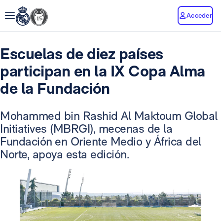
Acceder
Escuelas de diez países
participan en la IX Copa Alma
de la Fundación
Mohammed bin Rashid Al Maktoum Global
Initiatives (MBRGI), mecenas de la
Fundación
en Oriente Medio y África del
Norte, apoya esta edición.