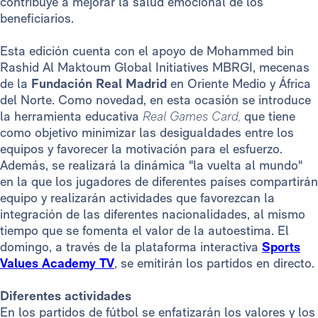
contribuye a mejorar la salud emocional de los
beneficiarios.
Esta edición cuenta con el apoyo de Mohammed bin
Rashid Al Maktoum Global Initiatives MBRGI, mecenas
de la
Fundación Real Madrid
en Oriente Medio y África
del Norte. Como novedad, en esta ocasión se introduce
la herramienta educativa
Real Games Card,
que tiene
como objetivo minimizar las desigualdades entre los
equipos y favorecer la motivación para el esfuerzo.
Además, se realizará la dinámica "la vuelta al mundo"
en la que los jugadores de diferentes países compartirán
equipo y realizarán actividades que favorezcan la
integración de las diferentes nacionalidades, al mismo
tiempo que se fomenta el valor de la autoestima. El
domingo, a través de la plataforma interactiva
Sports
Values Academy TV
, se emitirán los partidos en directo.
Diferentes actividades
En los partidos de fútbol se enfatizarán los valores y los