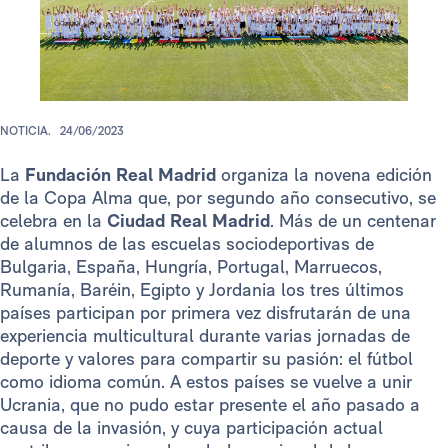
NOTICIA.
24/06/2023
La
Fundación Real Madrid
organiza la novena edición
de la Copa Alma que, por segundo año consecutivo, se
celebra en la
Ciudad Real Madrid
. Más de un centenar
de alumnos de las escuelas sociodeportivas de
Bulgaria, España, Hungría, Portugal, Marruecos,
Rumanía, Baréin, Egipto y Jordania los tres últimos
países participan por primera vez disfrutarán de una
experiencia multicultural durante varias jornadas de
deporte y valores para compartir su pasión: el fútbol
como idioma común. A estos países se vuelve a unir
Ucrania, que no pudo estar presente el año pasado a
causa de la invasión, y cuya participación actual