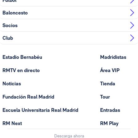
Fútbol
Baloncesto
Socios
Club
Estadio Bernabéu
Madridistas
RMTV en directo
Área VIP
Noticias
Tienda
Fundación Real Madrid
Tour
Escuela Universitaria Real Madrid
Entradas
RM Next
RM Play
Descarga ahora