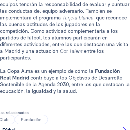
equipos tendrán la responsabilidad de evaluar y puntuar
las conductas del equipo adversario. También se
implementará el programa
Tarjeta blanca
, que reconoce
las buenas actitudes de los jugadores en la
competición. Como actividad complementaria a los
partidos de fútbol, los alumnos participarán en
diferentes actividades, entre las que destacan una visita
a Madrid y una actuación
Got Talent
entre los
participantes.
La Copa Alma es un ejemplo de cómo la
Fundación
Real Madrid
contribuye a los Objetivos de Desarrollo
Sostenible de la Agenda 2030, entre los que destacan la
educación, la igualdad y la salud.
as relacionados
Club
Fundación