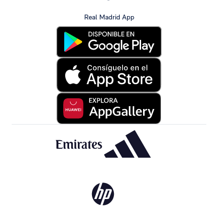
Real Madrid App