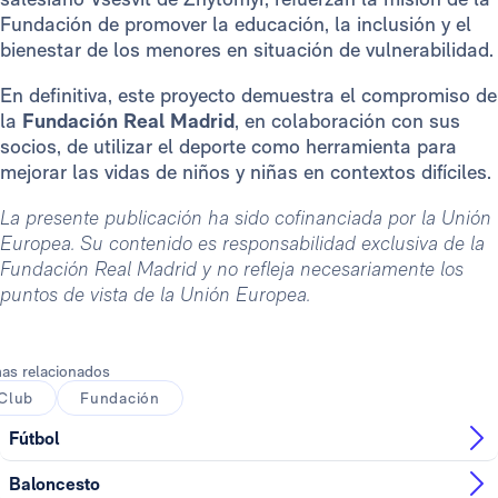
Fundación de promover la educación, la inclusión y el
bienestar de los menores en situación de vulnerabilidad.
En definitiva, este proyecto demuestra el compromiso de
la
Fundación Real Madrid
, en colaboración con sus
socios, de utilizar el deporte como herramienta para
mejorar las vidas de niños y niñas en contextos difíciles.
La presente publicación ha sido cofinanciada por la Unión
Europea. Su contenido es responsabilidad exclusiva de la
Fundación Real Madrid y no refleja necesariamente los
puntos de vista de la Unión Europea.
as relacionados
Club
Fundación
Fútbol
Baloncesto