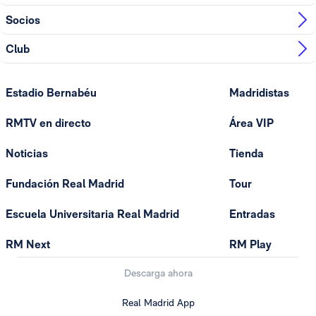
Socios
Club
Estadio Bernabéu
Madridistas
RMTV en directo
Área VIP
Noticias
Tienda
Fundación Real Madrid
Tour
Escuela Universitaria Real Madrid
Entradas
RM Next
RM Play
Descarga ahora
Real Madrid App