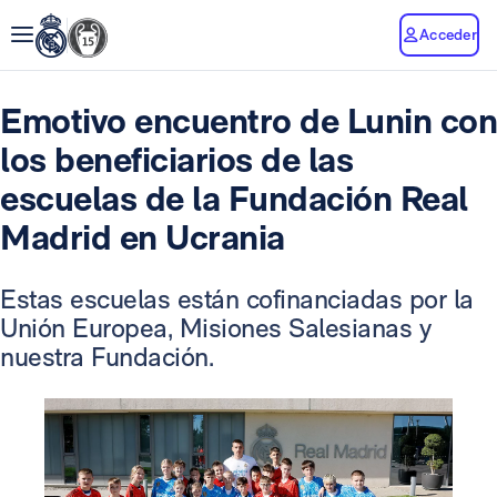
Acceder
Emotivo encuentro de Lunin con
los beneficiarios de las
escuelas de la Fundación Real
Madrid en Ucrania
Estas escuelas están cofinanciadas por la
Unión Europea, Misiones Salesianas y
nuestra Fundación.