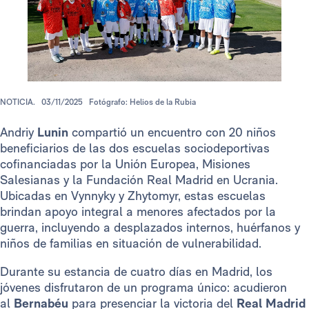
NOTICIA.
03/11/2025
Fotógrafo: Helios de la Rubia
Andriy
Lunin
compartió un encuentro con 20 niños
beneficiarios de las dos escuelas sociodeportivas
cofinanciadas por la Unión Europea, Misiones
Salesianas y la Fundación Real Madrid en Ucrania.
Ubicadas en Vynnyky y Zhytomyr, estas escuelas
brindan apoyo integral a menores afectados por la
guerra, incluyendo a desplazados internos, huérfanos y
niños de familias en situación de vulnerabilidad.
Durante su estancia de cuatro días en Madrid, los
jóvenes disfrutaron de un programa único: acudieron
al
Bernabéu
para presenciar la victoria del
Real Madrid