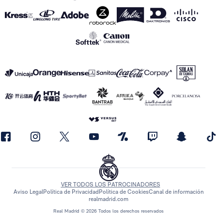
VER TODOS LOS PATROCINADORES
Aviso Legal
Política de Privacidad
Política de Cookies
Canal de información
realmadrid.com
Real Madrid © 2026 Todos los derechos reservados