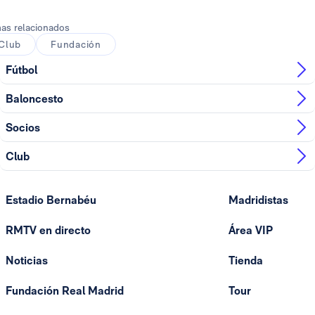
as relacionados
Club
Fundación
Fútbol
Baloncesto
Socios
Club
Estadio Bernabéu
Madridistas
RMTV en directo
Área VIP
Noticias
Tienda
Fundación Real Madrid
Tour