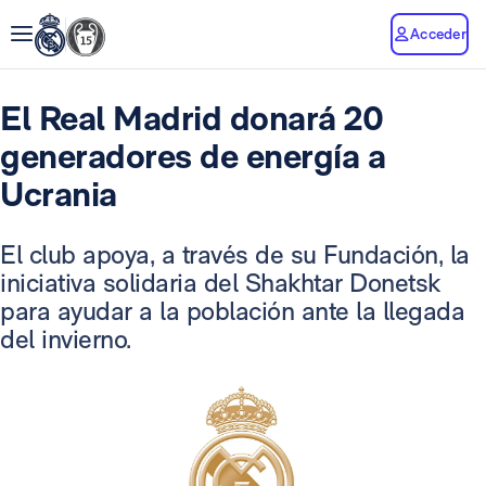
Acceder
El Real Madrid donará 20
generadores de energía a
Ucrania
El club apoya, a través de su Fundación, la
iniciativa solidaria del Shakhtar Donetsk
para ayudar a la población ante la llegada
del invierno.