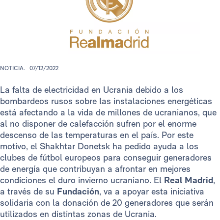
NOTICIA.
07/12/2022
La falta de electricidad en Ucrania debido a los
bombardeos rusos sobre las instalaciones energéticas
está afectando a la vida de millones de ucranianos, que
al no disponer de calefacción sufren por el enorme
descenso de las temperaturas en el país. Por este
motivo, el Shakhtar Donetsk ha pedido ayuda a los
clubes de fútbol europeos para conseguir generadores
de energía que contribuyan a afrontar en mejores
condiciones el duro invierno ucraniano. El
Real Madrid
,
a través de su
Fundación
, va a apoyar esta iniciativa
solidaria con la donación de 20 generadores que serán
utilizados en distintas zonas de Ucrania.