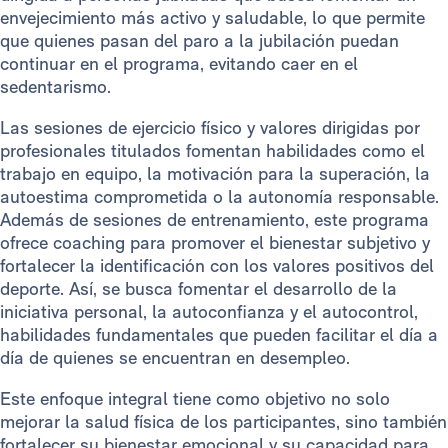
envejecimiento más activo y saludable, lo que permite
que quienes pasan del paro a la jubilación puedan
continuar en el programa, evitando caer en el
sedentarismo.
Las sesiones de ejercicio físico y valores dirigidas por
profesionales titulados fomentan habilidades como el
trabajo en equipo, la motivación para la superación, la
autoestima comprometida o la autonomía responsable.
Además de sesiones de entrenamiento, este programa
ofrece coaching para promover el bienestar subjetivo y
fortalecer la identificación con los valores positivos del
deporte. Así, se busca fomentar el desarrollo de la
iniciativa personal, la autoconfianza y el autocontrol,
habilidades fundamentales que pueden facilitar el día a
día de quienes se encuentran en desempleo.
Este enfoque integral tiene como objetivo no solo
mejorar la salud física de los participantes, sino también
fortalecer su bienestar emocional y su capacidad para