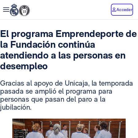
Acceder
El programa Emprendeporte de
la Fundación continúa
atendiendo a las personas en
desempleo
Gracias al apoyo de Unicaja, la temporada
pasada se amplió el programa para
personas que pasan del paro a la
jubilación.