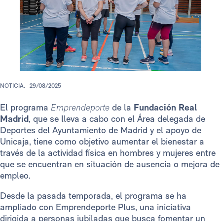
NOTICIA.
29/08/2025
El programa
Emprendeporte
de la
Fundación Real
Madrid
, que se lleva a cabo con el Área delegada de
Deportes del Ayuntamiento de Madrid y el apoyo de
Unicaja, tiene como objetivo aumentar el bienestar a
través de la actividad física en hombres y mujeres entre
que se encuentran en situación de ausencia o mejora de
empleo.
Desde la pasada temporada, el programa se ha
ampliado con Emprendeporte Plus, una iniciativa
dirigida a personas jubiladas que busca fomentar un