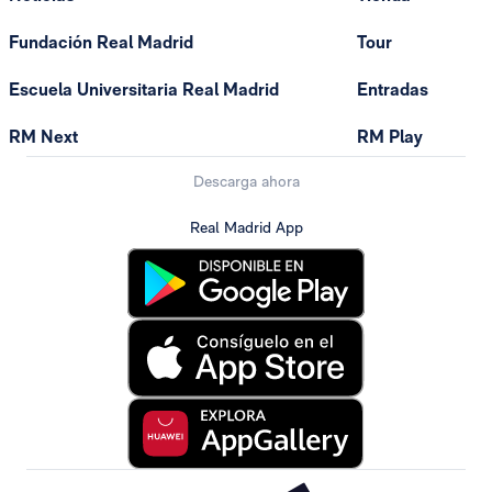
Fundación Real Madrid
Tour
Escuela Universitaria Real Madrid
Entradas
RM Next
RM Play
Descarga ahora
Real Madrid App