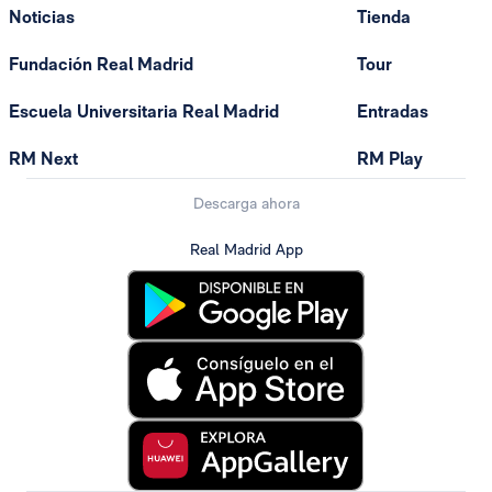
Noticias
Tienda
Fundación Real Madrid
Tour
Escuela Universitaria Real Madrid
Entradas
RM Next
RM Play
Descarga ahora
Real Madrid App