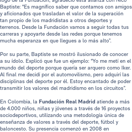
Baptiste: "Es magnífico saber que contamos con amigos
y aficionados que trasladan el valor de la superación
tan propio de los madridistas a otros deportes y
terrenos. Desde la Fundación vamos a seguir todas tus
carreras y apoyarte desde las redes porque tenemos
mucha esperanza en que llegues a lo más alto”.
Por su parte, Baptiste se mostró ilusionado de conocer
a su ídolo. Explicó que fue un ejemplo: "Yo me metí en el
mundo del deporte porque quería ser arquero como Iker.
Al final me decidí por el automovilismo, pero adquirí las
disciplinas del deporte por él. Estoy encantado de poder
transmitir los valores del madridismo en los circuitos”.
En Colombia, la
Fundación Real Madrid
atiende a más
de 4.000 niños, niñas y jóvenes a través de 16 proyectos
sociodeportivos, utilizando una metodología única de
enseñanza de valores a través del deporte, fútbol y
baloncesto. Su presencia comenzó en 2008 en