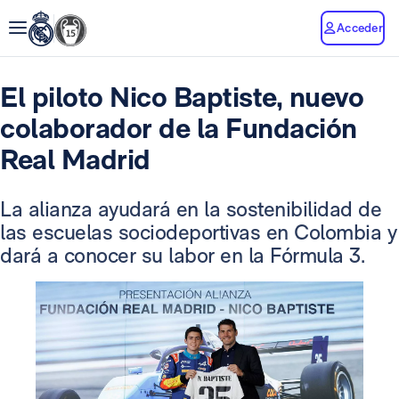
Acceder
El piloto Nico Baptiste, nuevo
colaborador de la Fundación
Real Madrid
La alianza ayudará en la sostenibilidad de
las escuelas sociodeportivas en Colombia y
dará a conocer su labor en la Fórmula 3.