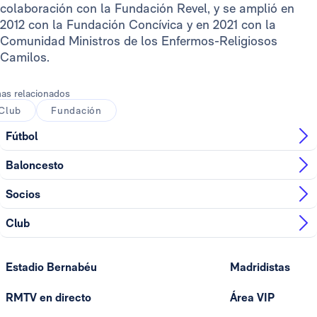
colaboración con la Fundación Revel, y se amplió en
2012 con la Fundación Concívica y en 2021 con la
Comunidad Ministros de los Enfermos-Religiosos
Camilos.
as relacionados
Club
Fundación
Fútbol
Baloncesto
Socios
Club
Estadio Bernabéu
Madridistas
RMTV en directo
Área VIP