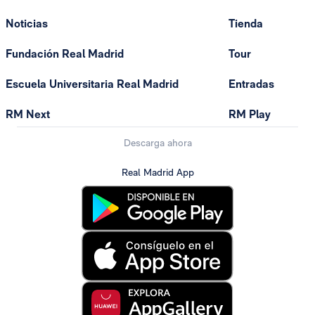
Noticias
Tienda
Fundación Real Madrid
Tour
Escuela Universitaria Real Madrid
Entradas
RM Next
RM Play
Descarga ahora
Real Madrid App