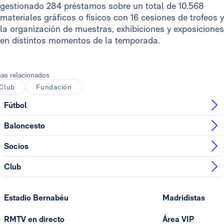
gestionado 284 préstamos sobre un total de 10.568
materiales gráficos o físicos con 16 cesiones de trofeos y
la organización de muestras, exhibiciones y exposiciones
en distintos momentos de la temporada.
as relacionados
Club
Fundación
Fútbol
Baloncesto
Socios
Club
Estadio Bernabéu
Madridistas
RMTV en directo
Área VIP