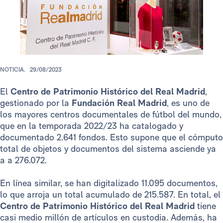
NOTICIA.
29/08/2023
El
Centro de Patrimonio Histórico del Real Madrid
,
gestionado por la
Fundación Real Madrid
, es uno de
los mayores centros documentales de fútbol del mundo,
que en la temporada 2022/23 ha catalogado y
documentado 2.641 fondos. Esto supone que el cómputo
total de objetos y documentos del sistema asciende ya
a a 276.072.
En línea similar, se han digitalizado 11.095 documentos,
lo que arroja un total acumulado de 215.587. En total, el
Centro de Patrimonio Histórico del Real Madrid
tiene
casi medio millón de artículos en custodia. Además, ha