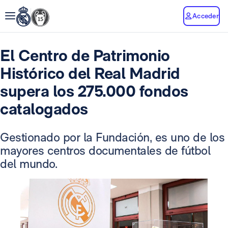
Acceder
El Centro de Patrimonio
Histórico del Real Madrid
supera los 275.000 fondos
catalogados
Gestionado por la Fundación, es uno de los
mayores centros documentales de fútbol
del mundo.