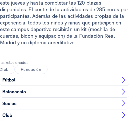
este jueves y hasta completar las 120 plazas
disponibles. El coste de la actividad es de 285 euros por
participantes. Además de las actividades propias de la
experiencia, todos los niños y niñas que participen en
este campus deportivo recibirán un kit (mochila de
cuerdas, bidón y equipación) de la Fundación Real
Madrid y un diploma acreditativo.
as relacionados
Club
Fundación
Fútbol
Baloncesto
Socios
Club