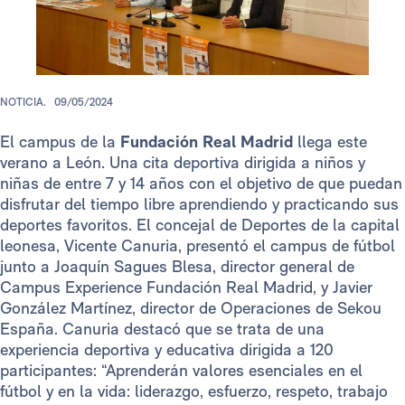
NOTICIA.
09/05/2024
El campus de la
Fundación Real Madrid
llega este
verano a León. Una cita deportiva dirigida a niños y
niñas de entre 7 y 14 años con el objetivo de que puedan
disfrutar del tiempo libre aprendiendo y practicando sus
deportes favoritos. El concejal de Deportes de la capital
leonesa, Vicente Canuria, presentó el campus de fútbol
junto a Joaquín Sagues Blesa, director general de
Campus Experience Fundación Real Madrid, y Javier
González Martínez, director de Operaciones de Sekou
España. Canuria destacó que se trata de una
experiencia deportiva y educativa dirigida a 120
participantes: “Aprenderán valores esenciales en el
fútbol y en la vida: liderazgo, esfuerzo, respeto, trabajo