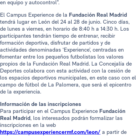
en equipo y autocontrol”.
El Campus Experience de la
Fundación Real Madrid
tendrá lugar en León del 24 al 28 de junio. Cinco días,
de lunes a viernes, en horario de 8:40 h a 14:30 h. Los
participantes tendrán tiempo de entrenar, recibir
formación deportiva, disfrutar de partidos y de
actividades denominadas ‘Experience’, centradas en
fomentar entre los pequeños futbolistas los valores
propios de la Fundación Real Madrid. La Concejalía de
Deportes colabora con esta actividad con la cesión de
los espacios deportivos municipales, en este caso con el
campo de fútbol de La Palomera, que será el epicentro
de la experiencia.
Información de las inscripciones
Para participar en el Campus Experience
Fundación
Real Madrid
, los interesados podrán formalizar las
inscripciones en la web
https://campusexperiencermf.com/leon/
a partir de