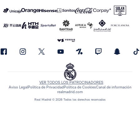
VER TODOS LOS PATROCINADORES
Aviso Legal
Política de Privacidad
Política de Cookies
Canal de información
realmadrid.com
Real Madrid © 2026 Todos los derechos reservados