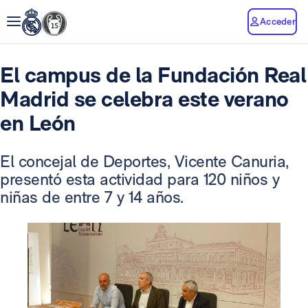
Acceder
El campus de la Fundación Real
Madrid se celebra este verano
en León
El concejal de Deportes, Vicente Canuria,
presentó esta actividad para 120 niños y
niñas de entre 7 y 14 años.