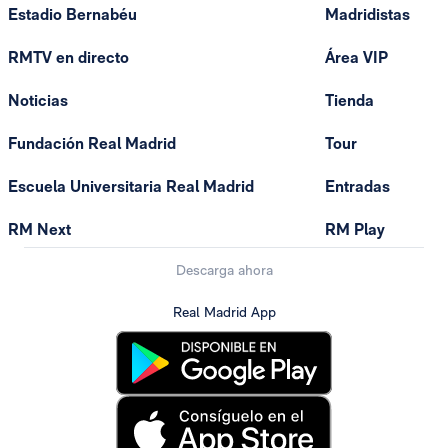
Estadio Bernabéu
Madridistas
RMTV en directo
Área VIP
Noticias
Tienda
Fundación Real Madrid
Tour
Escuela Universitaria Real Madrid
Entradas
RM Next
RM Play
Descarga ahora
Real Madrid App