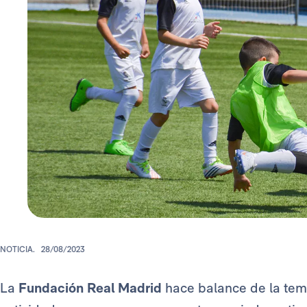
NOTICIA.
28/08/2023
La
Fundación Real Madrid
hace balance de la tem