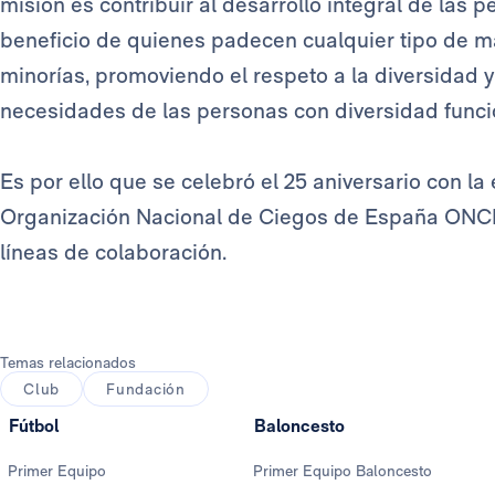
misión es contribuir al desarrollo integral de las 
beneficio de quienes padecen cualquier tipo de ma
minorías, promoviendo el respeto a la diversidad y
necesidades de las personas con diversidad funcio
Es por ello que se celebró el 25 aniversario con la
Organización Nacional de Ciegos de España ONCE,
líneas de colaboración.
Temas relacionados
Club
Fundación
Fútbol
Baloncesto
Primer Equipo
Primer Equipo Baloncesto