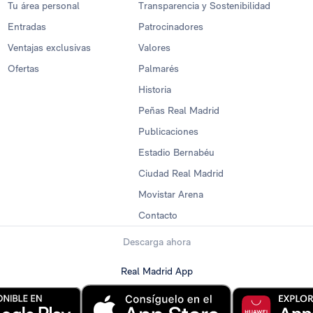
Tu área personal
Transparencia y Sostenibilidad
Entradas
Patrocinadores
Ventajas exclusivas
Valores
Ofertas
Palmarés
Historia
Peñas Real Madrid
Publicaciones
Estadio Bernabéu
Ciudad Real Madrid
Movistar Arena
Contacto
Descarga ahora
Real Madrid App