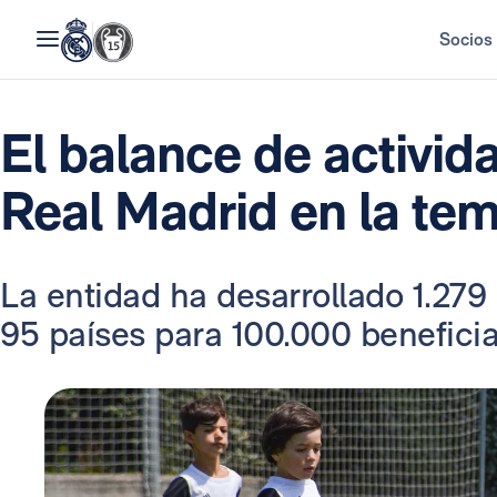
Socios
El balance de activid
Real Madrid en la te
La entidad ha desarrollado 1.279
95 países para 100.000 beneficia