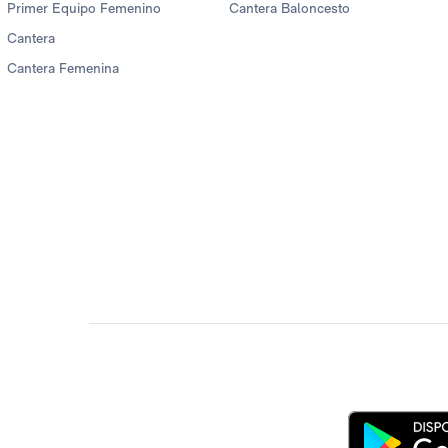
Primer Equipo Femenino
Cantera Baloncesto
Cantera
Cantera Femenina