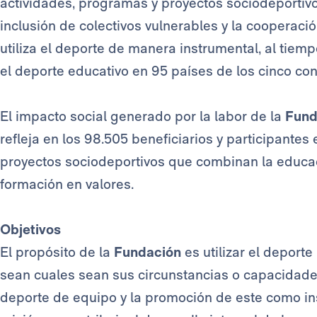
actividades, programas y proyectos sociodeportiv
inclusión de colectivos vulnerables y la cooperació
utiliza el deporte de manera instrumental, al tiem
el deporte educativo en 95 países
de los cinco con
El impacto social generado por la labor de la
Fund
refleja en los 98.505 beneficiarios y participantes 
proyectos sociodeportivos que combinan la educaci
formación en valores.
Objetivos
El propósito de la
Fundación
es utilizar el deport
sean cuales sean sus circunstancias o capacidade
deporte de equipo y la promoción de este como ins