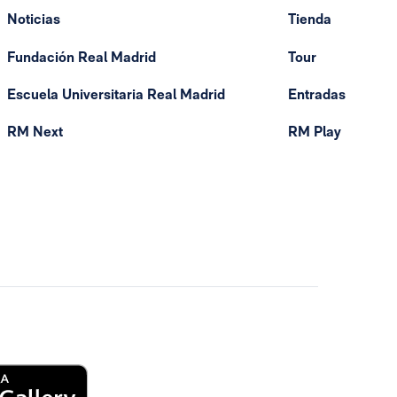
Noticias
Tienda
Fundación Real Madrid
Tour
Escuela Universitaria Real Madrid
Entradas
RM Next
RM Play