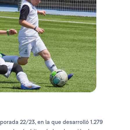
porada 22/23, en la que desarrolló 1.279