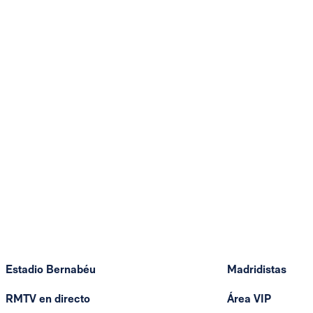
Estadio Bernabéu
Madridistas
RMTV en directo
Área VIP