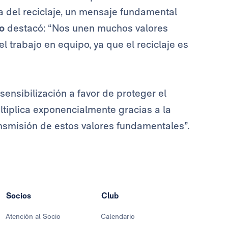
a del reciclaje, un mensaje fundamental
o
destacó: “Nos unen muchos valores
 trabajo en equipo, ya que el reciclaje es
sensibilización a favor de proteger el
iplica exponencialmente gracias a la
ansmisión de estos valores fundamentales”.
Socios
Club
Atención al Socio
Calendario