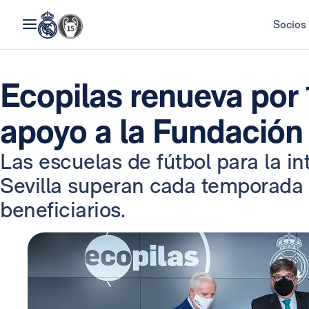
Socios
Ecopilas renueva por
apoyo a la Fundación
Las escuelas de fútbol para la i
Sevilla superan cada temporada 
beneficiarios.