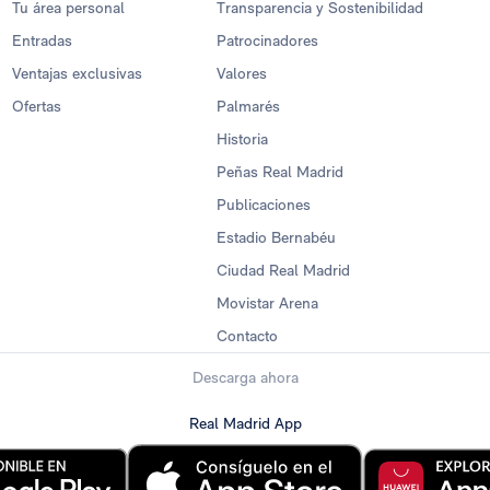
Tu área personal
Transparencia y Sostenibilidad
Entradas
Patrocinadores
Ventajas exclusivas
Valores
Ofertas
Palmarés
Historia
Peñas Real Madrid
Publicaciones
Estadio Bernabéu
Ciudad Real Madrid
Movistar Arena
Contacto
Descarga ahora
Real Madrid App