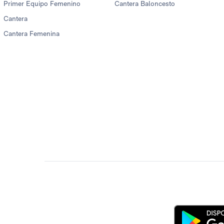
Primer Equipo Femenino
Cantera Baloncesto
Cantera
Cantera Femenina