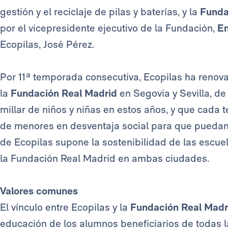
gestión y el reciclaje de pilas y baterías, y la
Funda
por el vicepresidente ejecutivo de la Fundación,
En
Ecopilas, José Pérez.
Por 11ª temporada consecutiva, Ecopilas ha renova
la
Fundación Real Madrid
en Segovia y Sevilla, de
millar de niños y niñas en estos años, y que cada
de menores en desventaja social para que puedan d
de Ecopilas supone la sostenibilidad de las escue
la Fundación Real Madrid en ambas ciudades.
Valores comunes
El vínculo entre Ecopilas y la
Fundación Real Madr
educación de los alumnos beneficiarios de todas 