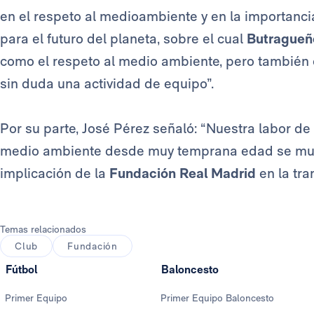
en el respeto al medioambiente y en la importanci
para el futuro del planeta, sobre el cual
Butragueñ
como el respeto al medio ambiente, pero también el
sin duda una actividad de equipo”.
Por su parte, José Pérez señaló: “Nuestra labor de 
medio ambiente desde muy temprana edad se mult
implicación de la
Fundación Real Madrid
en la tr
Temas relacionados
Club
Fundación
Fútbol
Baloncesto
Primer Equipo
Primer Equipo Baloncesto