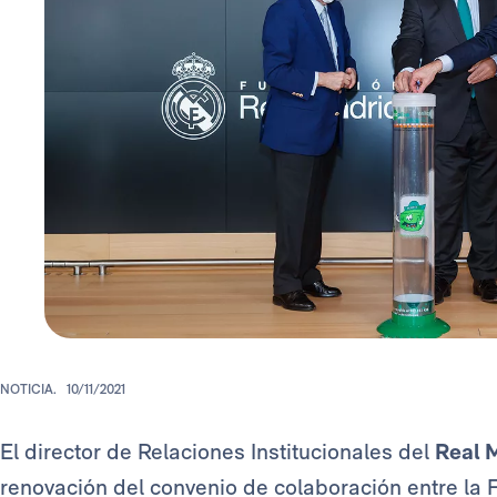
NOTICIA.
10/11/2021
El director de Relaciones Institucionales del
Real 
renovación del convenio de colaboración entre la 