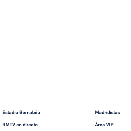
Estadio Bernabéu
Madridistas
RMTV en directo
Área VIP