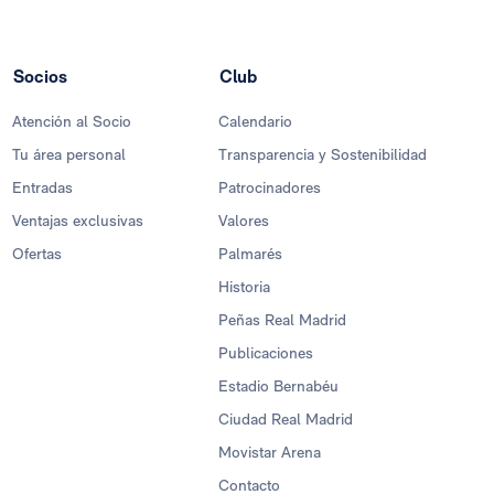
Socios
Club
Atención al Socio
Calendario
Tu área personal
Transparencia y Sostenibilidad
Entradas
Patrocinadores
Ventajas exclusivas
Valores
Ofertas
Palmarés
Historia
Peñas Real Madrid
Publicaciones
Estadio Bernabéu
Ciudad Real Madrid
Movistar Arena
Contacto