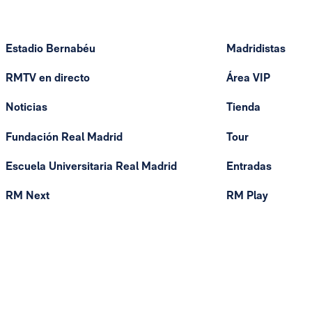
Estadio Bernabéu
Madridistas
RMTV en directo
Área VIP
Noticias
Tienda
Fundación Real Madrid
Tour
Escuela Universitaria Real Madrid
Entradas
RM Next
RM Play