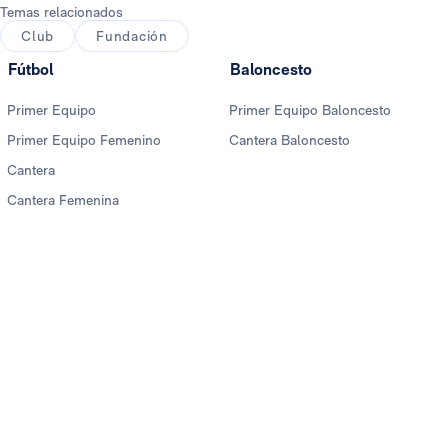
Temas relacionados
Club
Fundación
Fútbol
Baloncesto
Primer Equipo
Primer Equipo Baloncesto
Primer Equipo Femenino
Cantera Baloncesto
Cantera
Cantera Femenina