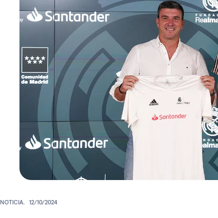
NOTICIA.
12/10/2024