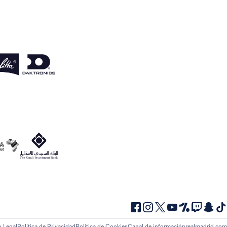
o Legal
Política de Privacidad
Política de Cookies
Canal de información
realmadrid.com