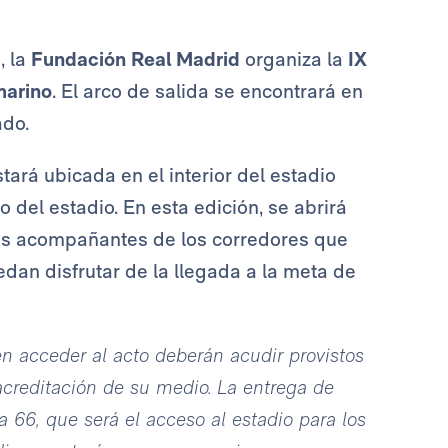
, la
Fundación Real Madrid
organiza la
IX
marino
. El arco de salida se encontrará en
ado.
tará ubicada en el interior del estadio
o del estadio. En esta edición, se abrirá
los acompañantes de los corredores que
dan disfrutar de la llegada a la meta de
acceder al acto deberán acudir provistos
acreditación de su medio.
La entrega de
a 66, que será el acceso al estadio para los