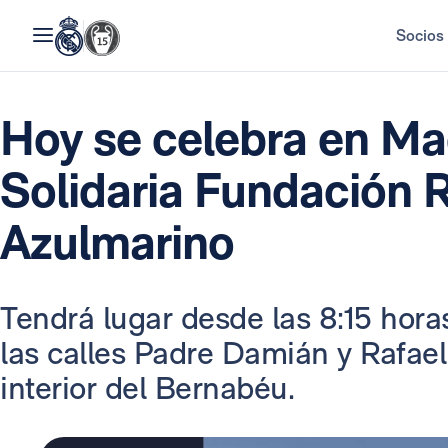
Socios
Hoy se celebra en Mad
Solidaria Fundación 
Azulmarino
Tendrá lugar desde las 8:15 horas
las calles Padre Damián y Rafael
interior del Bernabéu.