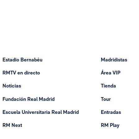
Estadio Bernabéu
Madridistas
RMTV en directo
Área VIP
Noticias
Tienda
Fundación Real Madrid
Tour
Escuela Universitaria Real Madrid
Entradas
RM Next
RM Play