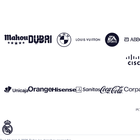
Real Madrid © 2026 Todos los derechos reservados