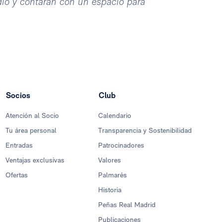
dio y contarán con un espacio para
Socios
Club
Atención al Socio
Calendario
Tu área personal
Transparencia y Sostenibilidad
Entradas
Patrocinadores
Ventajas exclusivas
Valores
Ofertas
Palmarés
Historia
Peñas Real Madrid
Publicaciones