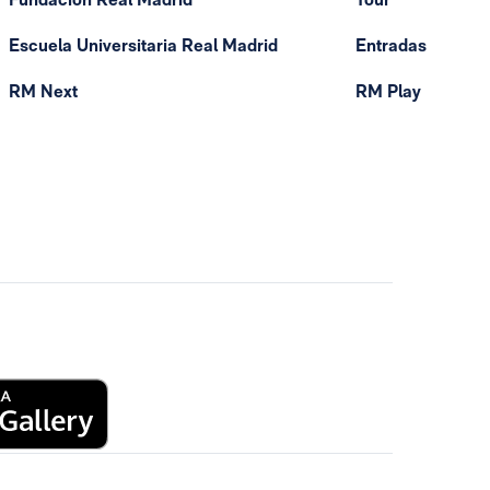
Escuela Universitaria Real Madrid
Entradas
RM Next
RM Play