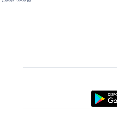
Cantera Femenina