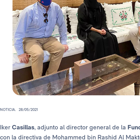
NOTICIA.
28/05/2021
Iker
Casillas
, adjunto al director general de la
Fund
con la directiva de Mohammed bin Rashid Al Makt