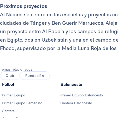
Próximos proyectos
Al Nuaimi se centró en las escuelas y proyectos 
ciudades de Tánger y Ben Guerir Marruecos, Alejan
un proyecto entre Al Baqa’a y los campos de refu
en Egipto, dos en Uzbekistán y una en el campo d
Fhood, supervisado por la Media Luna Roja de los
Temas relacionados
Club
Fundación
Fútbol
Baloncesto
Primer Equipo
Primer Equipo Baloncesto
Primer Equipo Femenino
Cantera Baloncesto
Cantera