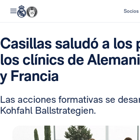
Socios
Casillas saludó a los 
los clínics de Alemani
y Francia
Las acciones formativas se desa
Kohfahl Ballstrategien.