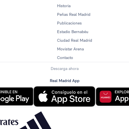
Historia
Peñas Real Madrid
Publicaciones
Estadio Bernabéu
Ciudad Real Madrid
Movistar Arena
Contacto
Descarga ahora
Real Madrid App