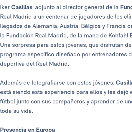
Iker
Casillas
, adjunto al director general de la
Fund
Real Madrid a un centenar de jugadores de los clín
llegados de Alemania, Austria, Bélgica y Francia q
la Fundación Real Madrid, de la mano de Kohfahl B
Una sorpresa para estos jóvenes, que disfrutan de
programa específico diseñado por entrenadores de
deportiva del Real Madrid.
Además de fotografiarse con estos jóvenes,
Casil
está siendo esta experiencia para ellos y les dejó
fútbol junto con sus compañeros y aprender de u
toda su vida.
Presencia en Europa