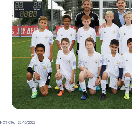
NOTICIA.
25/10/2022