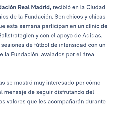
ación Real Madrid,
recibió en la Ciudad
ics de la Fundación. Son chicos y chicas
ue esta semana participan en un clínic de
allstrategien y con el apoyo de Adidas.
 sesiones de fútbol de intensidad con un
 la Fundación, avalados por el área
las
se mostró muy interesado por cómo
 el mensaje de seguir disfrutando del
nos valores que les acompañarán durante