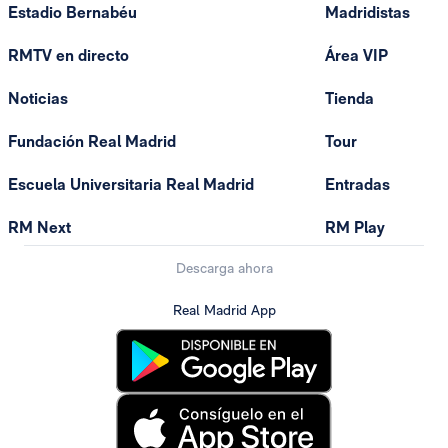
Estadio Bernabéu
Madridistas
RMTV en directo
Área VIP
Noticias
Tienda
Fundación Real Madrid
Tour
Escuela Universitaria Real Madrid
Entradas
RM Next
RM Play
Descarga ahora
Real Madrid App