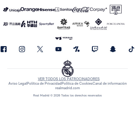
VER TODOS LOS PATROCINADORES
Aviso Legal
Política de Privacidad
Política de Cookies
Canal de información
realmadrid.com
Real Madrid © 2026 Todos los derechos reservados