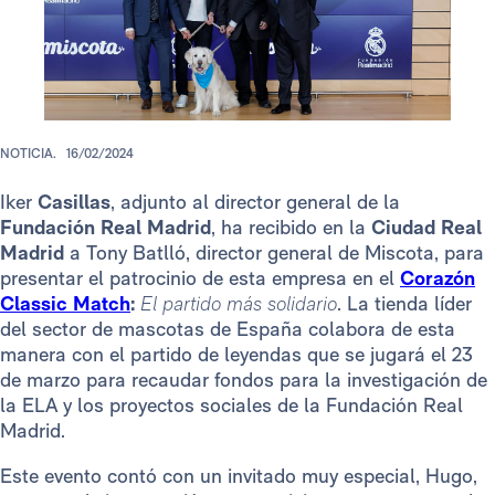
NOTICIA.
16/02/2024
Iker
Casillas
, adjunto al director general de la
Fundación Real Madrid
, ha recibido en la
Ciudad Real
Madrid
a Tony Batlló, director general de Miscota, para
presentar el patrocinio de esta empresa en el
Corazón
Classic Match
:
El partido más solidario
. La tienda líder
del sector de mascotas de España colabora de esta
manera con el partido de leyendas que se jugará el 23
de marzo para recaudar fondos para la investigación de
la ELA y los proyectos sociales de la Fundación Real
Madrid.
Este evento contó con un invitado muy especial, Hugo,