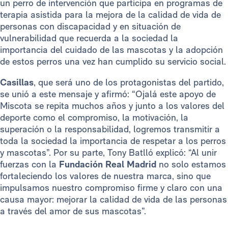
un perro de intervención que participa en programas de
terapia asistida para la mejora de la calidad de vida de
personas con discapacidad y en situación de
vulnerabilidad que recuerda a la sociedad la
importancia del cuidado de las mascotas y la adopción
de estos perros una vez han cumplido su servicio social.
Casillas
, que será uno de los protagonistas del partido,
se unió a este mensaje y afirmó: “Ojalá este apoyo de
Miscota se repita muchos años y junto a los valores del
deporte como el compromiso, la motivación, la
superación o la responsabilidad, logremos transmitir a
toda la sociedad la importancia de respetar a los perros
y mascotas”. Por su parte, Tony Batlló explicó: “Al unir
fuerzas con la
Fundación Real Madrid
no solo estamos
fortaleciendo los valores de nuestra marca, sino que
impulsamos nuestro compromiso firme y claro con una
causa mayor: mejorar la calidad de vida de las personas
a través del amor de sus mascotas”.