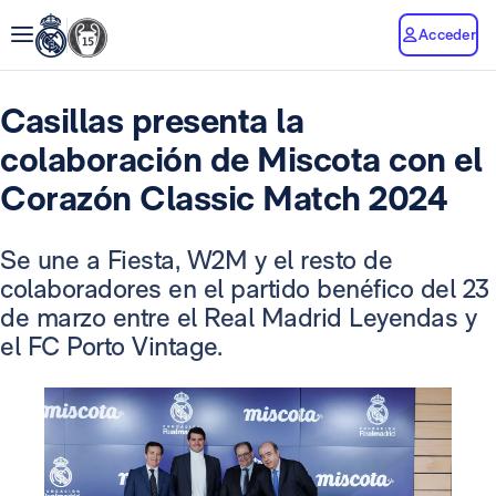
Acceder
Casillas presenta la
colaboración de Miscota con el
Corazón Classic Match 2024
Se une a Fiesta, W2M y el resto de
colaboradores en el partido benéfico del 23
de marzo entre el Real Madrid Leyendas y
el FC Porto Vintage.