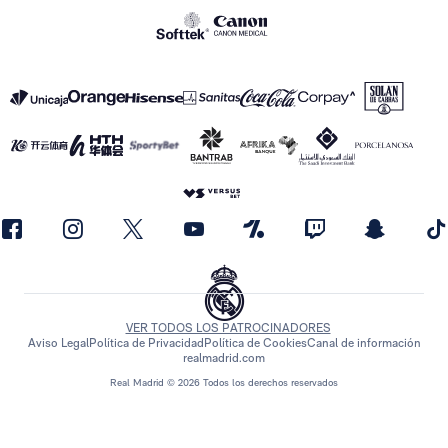
VER TODOS LOS PATROCINADORES
Aviso Legal
Política de Privacidad
Política de Cookies
Canal de información
realmadrid.com
Real Madrid © 2026 Todos los derechos reservados