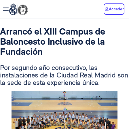
Acceder
Arrancó el XIII Campus de
Baloncesto Inclusivo de la
Fundación
Por segundo año consecutivo, las
instalaciones de la Ciudad Real Madrid son
la sede de esta experiencia única.