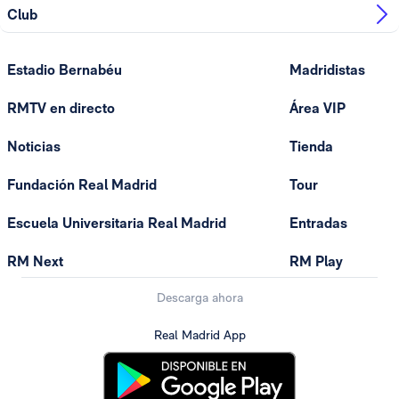
Club
Estadio Bernabéu
Madridistas
RMTV en directo
Área VIP
Noticias
Tienda
Fundación Real Madrid
Tour
Escuela Universitaria Real Madrid
Entradas
RM Next
RM Play
Descarga ahora
Real Madrid App