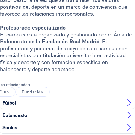
positivos del deporte en un marco de convivencia que
favorece las relaciones interpersonales.
Profesorado especializado
El campus está organizado y gestionado por el Área de
Baloncesto de la
Fundación Real Madrid
. El
profesorado y personal de apoyo de este campus son
especialistas con titulación universitaria en actividad
física y deporte y con formación específica en
baloncesto y deporte adaptado.
as relacionados
Club
Fundación
Fútbol
Baloncesto
Socios