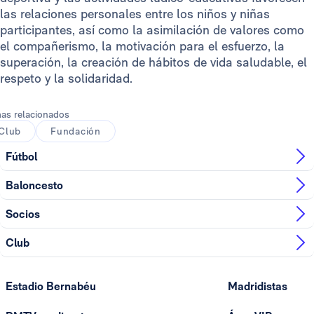
las relaciones personales entre los niños y niñas
participantes, así como la asimilación de valores como
el compañerismo, la motivación para el esfuerzo, la
superación, la creación de hábitos de vida saludable, el
respeto y la solidaridad.
as relacionados
Club
Fundación
Fútbol
Baloncesto
Socios
Club
Estadio Bernabéu
Madridistas