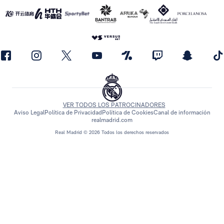
VER TODOS LOS PATROCINADORES
Aviso Legal
Política de Privacidad
Política de Cookies
Canal de información
realmadrid.com
Real Madrid © 2026 Todos los derechos reservados