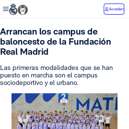
Acceder
Arrancan los campus de
baloncesto de la Fundación
Real Madrid
Las primeras modalidades que se han
puesto en marcha son el campus
sociodeportivo y el urbano.