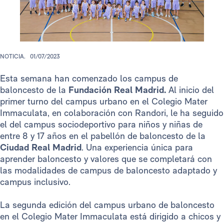
NOTICIA.
01/07/2023
Esta semana han comenzado los campus de
baloncesto de la
Fundación Real Madrid.
Al inicio del
primer turno del campus urbano en el Colegio Mater
Immaculata, en colaboración con Randori, le ha seguido
el del campus sociodeportivo para niños y niñas de
entre 8 y 17 años en el pabellón de baloncesto de la
Ciudad Real Madrid
. Una experiencia única para
aprender baloncesto y valores que se completará con
las modalidades de campus de baloncesto adaptado y
campus inclusivo.
La segunda edición del campus urbano de baloncesto
en el Colegio Mater Immaculata está dirigido a chicos y