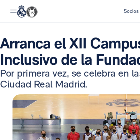
Socios
Arranca el XII Campu
Inclusivo de la Funda
Por primera vez, se celebra en la
Ciudad Real Madrid.