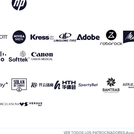
VER TODOS LOS PATROCINADORES
Avis