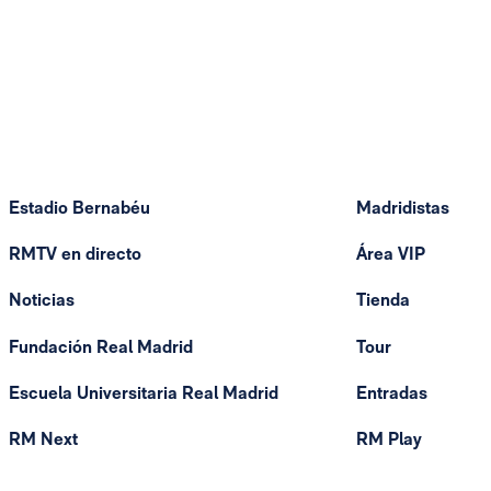
Estadio Bernabéu
Madridistas
RMTV en directo
Área VIP
Noticias
Tienda
Fundación Real Madrid
Tour
Escuela Universitaria Real Madrid
Entradas
RM Next
RM Play