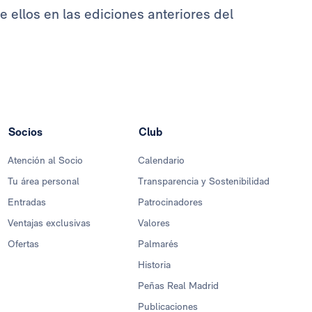
re ellos en las ediciones anteriores del
Socios
Club
Atención al Socio
Calendario
Tu área personal
Transparencia y Sostenibilidad
Entradas
Patrocinadores
Ventajas exclusivas
Valores
Ofertas
Palmarés
Historia
Peñas Real Madrid
Publicaciones