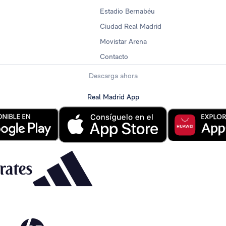
Estadio Bernabéu
Ciudad Real Madrid
Movistar Arena
Contacto
Descarga ahora
Real Madrid App