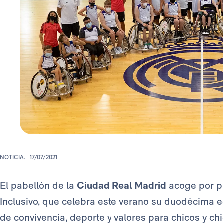
NOTICIA.
17/07/2021
El pabellón de la
Ciudad Real Madrid
acoge por p
Inclusivo, que celebra este verano su duodécima ed
de convivencia, deporte y valores para chicos y chi