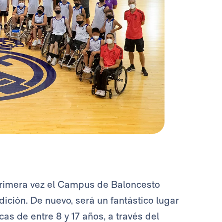
rimera vez el Campus de Baloncesto
ición. De nuevo, será un fantástico lugar
cas de entre 8 y 17 años, a través del