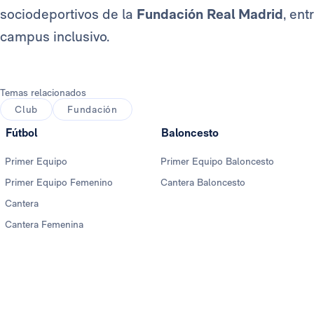
sociodeportivos de la
Fundación Real Madrid
, ent
campus inclusivo.
Temas relacionados
Club
Fundación
Fútbol
Baloncesto
Primer Equipo
Primer Equipo Baloncesto
Primer Equipo Femenino
Cantera Baloncesto
Cantera
Cantera Femenina