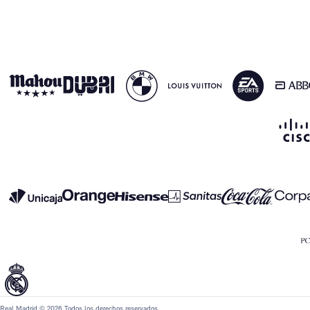
Real Madrid © 2026 Todos los derechos reservados