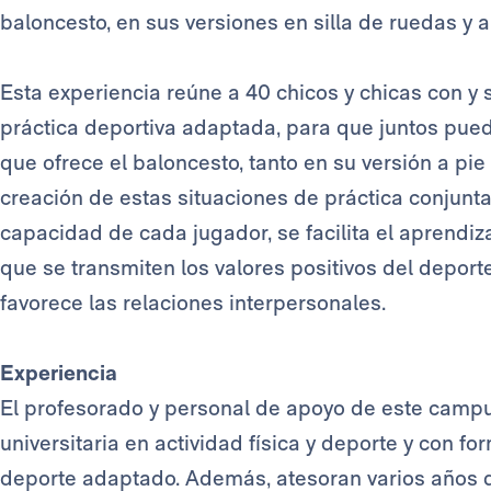
baloncesto, en sus versiones en silla de ruedas y a
Esta experiencia reúne a 40 chicos y chicas con y 
práctica deportiva adaptada, para que juntos pued
que ofrece el baloncesto, tanto en su versión a pi
creación de estas situaciones de práctica conjunta,
capacidad de cada jugador, se facilita el aprendiza
que se transmiten los valores positivos del depor
favorece las relaciones interpersonales.
Experiencia
El profesorado y personal de apoyo de este campus
universitaria en actividad física y deporte y con f
deporte adaptado. Además, atesoran varios años d