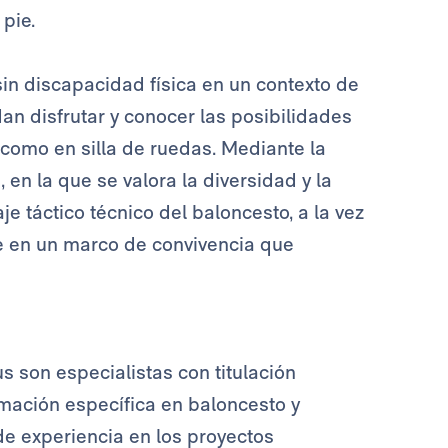
 pie.
sin discapacidad física en un contexto de
an disfrutar y conocer las posibilidades
e como en silla de ruedas. Mediante la
 en la que se valora la diversidad y la
je táctico técnico del baloncesto, a la vez
te en un marco de convivencia que
 son especialistas con titulación
ormación específica en baloncesto y
e experiencia en los proyectos