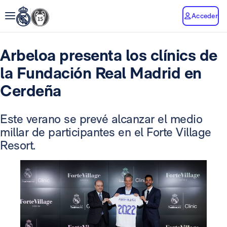
Acceder
Arbeloa presenta los clínics de
la Fundación Real Madrid en
Cerdeña
Este verano se prevé alcanzar el medio
millar de participantes en el Forte Village
Resort.