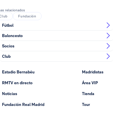
as relacionados
Club
Fundación
Fútbol
Baloncesto
Socios
Club
Estadio Bernabéu
Madridistas
RMTV en directo
Área VIP
Noticias
Tienda
Fundación Real Madrid
Tour