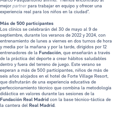
mejor
partner
para trabajar en equipo y ofrecer una
experiencia real para los niños en la ciudad”.
Más de 500 participantes
Los clínics se celebrarán del 30 de mayo al 9 de
septiembre, durante los veranos de 2022 y 2024, con
entrenamiento de lunes a viernes en dos turnos de hora
y media por la mañana y por la tarde, dirigidos por 12
entrenadores de la
Fundación
, que enseñarán a través
de la práctica del deporte a crear hábitos saludables
dentro y fuera del terreno de juego. Este verano se
esperan a más de 500 participantes, niños de más de
seis años alojados en el hotel de Forte Village Resort,
que disfrutarán de una experiencia educativa de
perfeccionamiento técnico que combina la metodología
didáctica en valores durante las sesiones de la
Fundación Real Madrid
con la base técnico-táctica de
la cantera del
Real Madrid
.