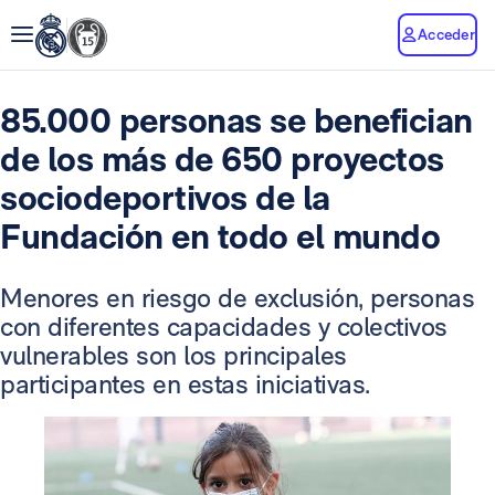
Acceder
85.000 personas se benefician
de los más de 650 proyectos
sociodeportivos de la
Fundación en todo el mundo
Menores en riesgo de exclusión, personas
con diferentes capacidades y colectivos
vulnerables son los principales
participantes en estas iniciativas.