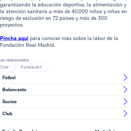
garantizando la educación deportiva, la alimentación y
la atención sanitaria a más de 40.000 niños y niñas en
riesgo de exclusión en 72 países y más de 300
proyectos.
Pincha aquí
para conocer más sobre la labor de la
Fundación Real Madrid.
as relacionados
Club
Fundación
Fútbol
Baloncesto
Socios
Club