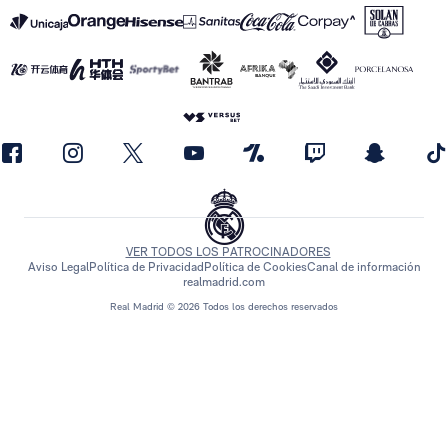
VER TODOS LOS PATROCINADORES
Aviso Legal
Política de Privacidad
Política de Cookies
Canal de información
realmadrid.com
Real Madrid © 2026 Todos los derechos reservados