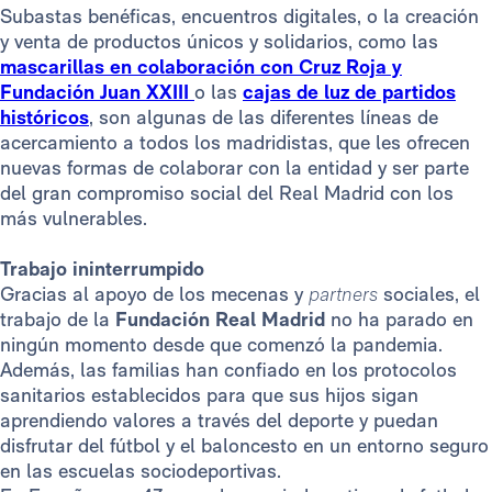
Subastas benéficas, encuentros digitales, o la creación
y venta de productos únicos y solidarios, como las
mascarillas en colaboración con Cruz Roja y
Fundación Juan XXIII
o las
cajas de luz de partidos
históricos
, son algunas de las diferentes líneas de
acercamiento a todos los madridistas, que les ofrecen
nuevas formas de colaborar con la entidad y ser parte
del gran compromiso social del Real Madrid con los
más vulnerables.
Trabajo ininterrumpido
Gracias al apoyo de los mecenas y
partners
sociales, el
trabajo de la
Fundación Real Madrid
no ha parado en
ningún momento desde que comenzó la pandemia.
Además, las familias han confiado en los protocolos
sanitarios establecidos para que sus hijos sigan
aprendiendo valores a través del deporte y puedan
disfrutar del fútbol y el baloncesto en un entorno seguro
en las escuelas sociodeportivas.