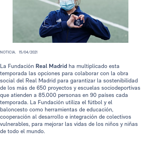
NOTICIA.
15/04/2021
La Fundación
Real Madrid
ha multiplicado esta
temporada las opciones para colaborar con la obra
social del Real Madrid para garantizar la sostenibilidad
de los más de 650 proyectos y escuelas sociodeportivas
que atienden a 85.000 personas en 90 países cada
temporada. La Fundación utiliza el fútbol y el
baloncesto como herramientas de educación,
cooperación al desarrollo e integración de colectivos
vulnerables, para mejorar las vidas de los niños y niñas
de todo el mundo.