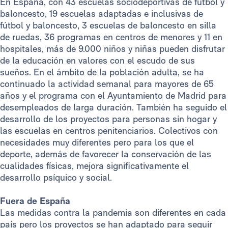
En España, con 43 escuelas sociodeportivas de futbol y
baloncesto, 19 escuelas adaptadas e inclusivas de
fútbol y baloncesto, 3 escuelas de baloncesto en silla
de ruedas, 36 programas en centros de menores y 11 en
hospitales, más de 9.000 niños y niñas pueden disfrutar
de la educación en valores con el escudo de sus
sueños. En el ámbito de la población adulta, se ha
continuado la actividad semanal para mayores de 65
años y el programa con el Ayuntamiento de Madrid para
desempleados de larga duración. También ha seguido el
desarrollo de los proyectos para personas sin hogar y
las escuelas en centros penitenciarios. Colectivos con
necesidades muy diferentes pero para los que el
deporte, además de favorecer la conservación de las
cualidades físicas, mejora significativamente el
desarrollo psíquico y social.
Fuera de España
Las medidas contra la pandemia son diferentes en cada
país pero los proyectos se han adaptado para seguir