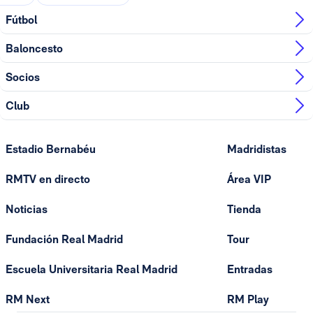
Fútbol
Baloncesto
Socios
Club
Estadio Bernabéu
Madridistas
RMTV en directo
Área VIP
Noticias
Tienda
Fundación Real Madrid
Tour
Escuela Universitaria Real Madrid
Entradas
RM Next
RM Play