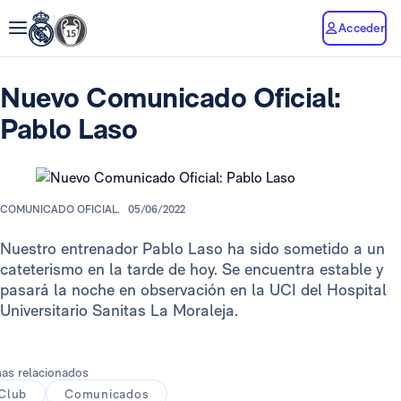
Acceder
Nuevo Comunicado Oficial:
Pablo Laso
COMUNICADO OFICIAL.
05/06/2022
Nuestro entrenador Pablo Laso ha sido sometido a un
cateterismo en la tarde de hoy. Se encuentra estable y
pasará la noche en observación en la UCI del Hospital
Universitario Sanitas La Moraleja.
as relacionados
Club
Comunicados