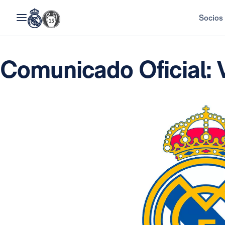
Socios
Comunicado Oficial: V