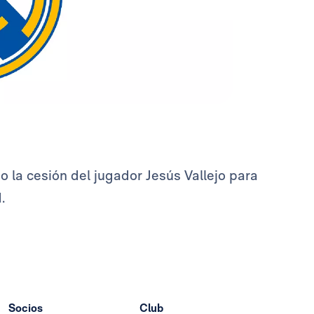
o la cesión del jugador Jesús Vallejo para
.
Socios
Club