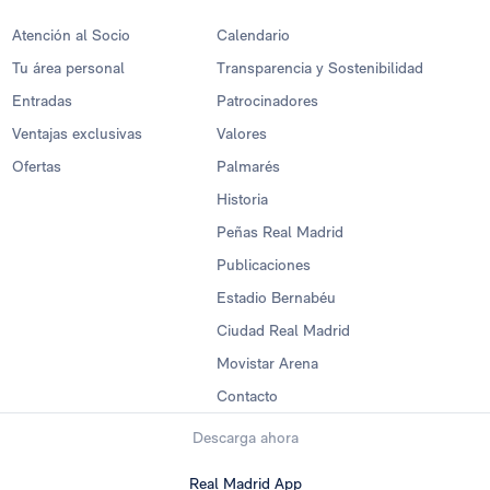
Atención al Socio
Calendario
Tu área personal
Transparencia y Sostenibilidad
Entradas
Patrocinadores
Ventajas exclusivas
Valores
Ofertas
Palmarés
Historia
Peñas Real Madrid
Publicaciones
Estadio Bernabéu
Ciudad Real Madrid
Movistar Arena
Contacto
Descarga ahora
Real Madrid App