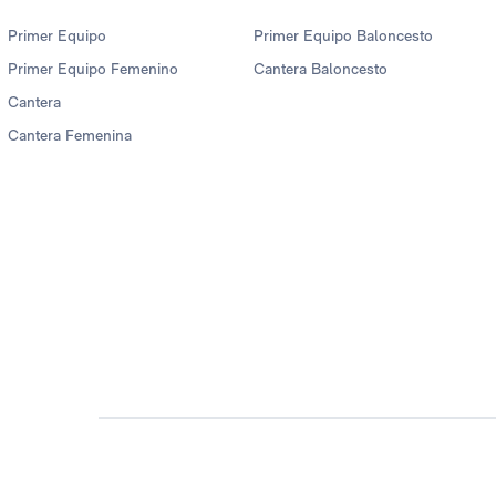
Primer Equipo
Primer Equipo Baloncesto
Primer Equipo Femenino
Cantera Baloncesto
Cantera
Cantera Femenina