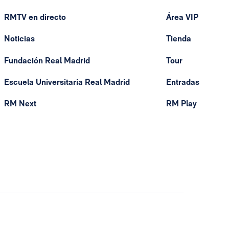
RMTV en directo
Área VIP
Noticias
Tienda
Fundación Real Madrid
Tour
Escuela Universitaria Real Madrid
Entradas
RM Next
RM Play