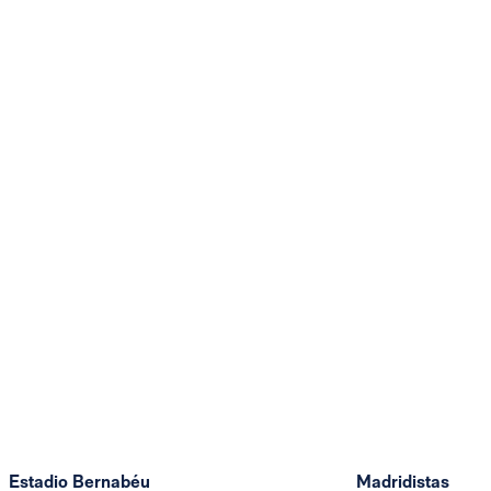
Estadio Bernabéu
Madridistas