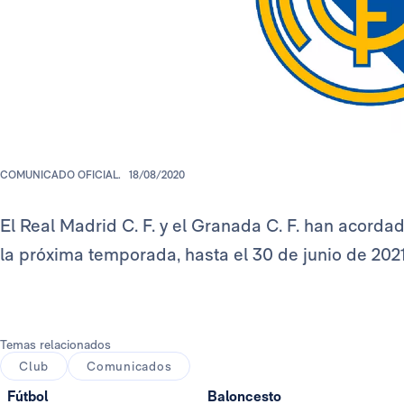
COMUNICADO OFICIAL.
18/08/2020
El Real Madrid C. F. y el Granada C. F. han acordad
la próxima temporada, hasta el 30 de junio de 2021
Temas relacionados
Club
Comunicados
Fútbol
Baloncesto