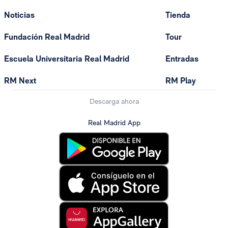
Noticias
Tienda
Fundación Real Madrid
Tour
Escuela Universitaria Real Madrid
Entradas
RM Next
RM Play
Descarga ahora
Real Madrid App