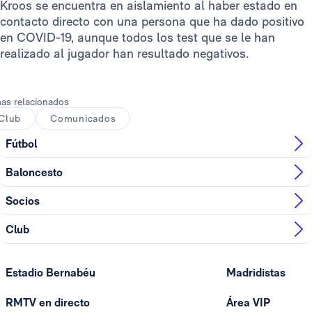
Kroos se encuentra en aislamiento al haber estado en
contacto directo con una persona que ha dado positivo
en COVID-19, aunque todos los test que se le han
realizado al jugador han resultado negativos.
as relacionados
Club
Comunicados
Fútbol
Baloncesto
Socios
Club
Estadio Bernabéu
Madridistas
RMTV en directo
Área VIP