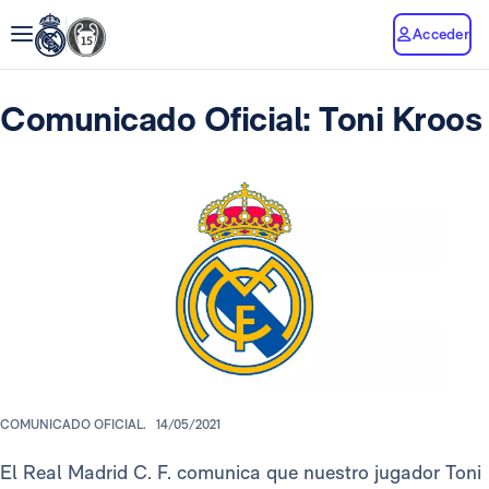
Acceder
Comunicado Oficial: Toni Kroos
COMUNICADO OFICIAL.
14/05/2021
El Real Madrid C. F. comunica que nuestro jugador Toni